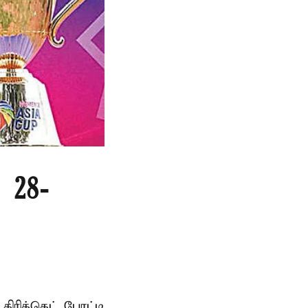
 28-
ரிக்கெட் போட்டி