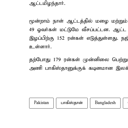
ஆட்டமிழந்தார்.
மூன்றாம் நாள் ஆட்டத்தில் மழை மற்ற
49 ஓவர்கள் மட்டுமே வீசப்பட்டன. ஆட்
இழப்பிற்கு 152 ரன்கள் எடுத்துள்ளது
உள்ளார்.
தற்போது 179 ரன்கள் முன்னிலை பெற்று
அணி பாகிஸ்தானுக்குக் கடினமான இலக்கை
Pakistan
பாகிஸ்தான்
Bangladesh