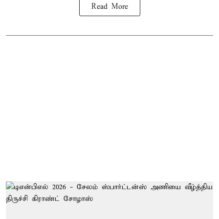
Read More