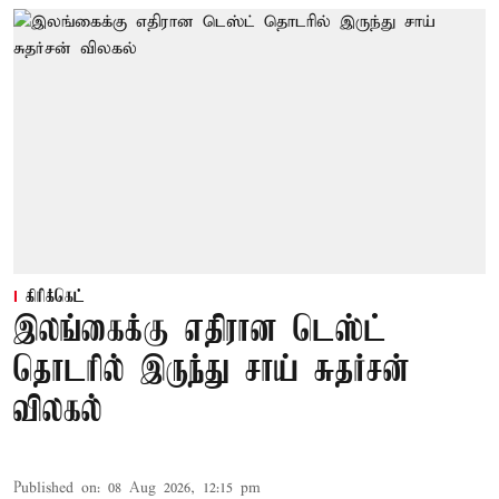
கிரிக்கெட்
இலங்கைக்கு எதிரான டெஸ்ட்
தொடரில் இருந்து சாய் சுதர்சன்
விலகல்
Published on
:
08 Aug 2026, 12:15 pm