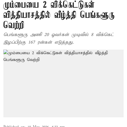
மும்பையை 2 விக்கெட்டுகள்
வித்தியாசத்தில் வீழ்த்தி பெங்களூரு
வெற்றி
பெங்களூரு அணி 20 ஓவர்கள் முடிவில் 8 விக்கெட்
இழப்பிற்கு 167 ரன்கள் எடுத்தது.