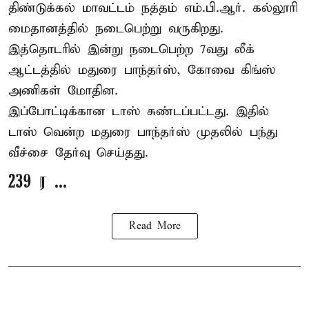
திண்டுக்கல் மாவட்டம் நத்தம் எம்.பி.ஆர். கல்லூரி
மைதானத்தில் நடைபெற்று வருகிறது.
இத்தொடரில் இன்று நடைபெற்ற 7வது லீக்
ஆட்டத்தில் மதுரை பாந்தர்ஸ், கோவை கிங்ஸ்
அணிகள் மோதின.
இப்போட்டிக்கான டாஸ் சுண்டப்பட்டது. இதில்
டாஸ் வென்ற மதுரை பாந்தர்ஸ் முதலில் பந்து
வீச்சை தேர்வு செய்தது.
239 ர ...
Read More