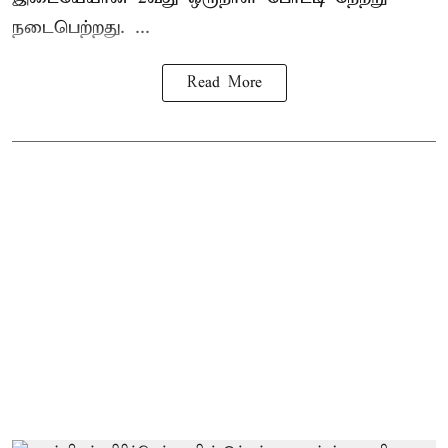
நடைபெற்றது. ...
Read More