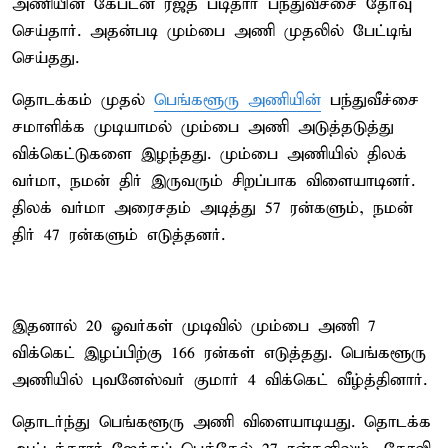
அணியின் கேப்டன் ரஜத் படிதார் பந்துவீச்சை தேர்வு
செய்தார். அதன்படி மும்பை அணி முதலில் பேட்டிங்
செய்தது.
தொடக்கம் முதல்
பெங்களூரு அணியின்
பந்துவீச்சை
சமாளிக்க முடியாமல் மும்பை அணி அடுத்தடுத்து
விக்கெட்டுகளை இழந்தது. மும்பை அணியில் திலக்
வர்மா, நமன் திர் இருவரும் சிறப்பாக விளையாடினர்.
திலக் வர்மா அரைசதம் அடித்து 57 ரன்களும், நமன்
திர் 47 ரன்களும் எடுத்தனர்.
இதனால் 20 ஓவர்கள் முடிவில் மும்பை அணி 7
விக்கெட் இழப்பிற்கு 166 ரன்கள் எடுத்தது. பெங்களூரு
அணியில் புவனேஸ்வர் குமார் 4 விக்கெட் வீழ்த்தினார்.
தொடர்ந்து பெங்களூரு அணி விளையாடியது. தொடக்க