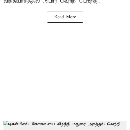
வித்தியாசத்தில் அபார வெற்றி பெற்றது.
Read More