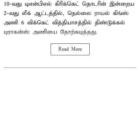
10-வது டிஎன்பிஎல் கிரிக்கெட் தொடரின் இன்றைய
2-வது லீக் ஆட்டத்தில், நெல்லை ராயல் கிங்ஸ்
அணி 6 விக்கெட் வித்தியாசத்தில் திண்டுக்கல்
டிராகன்ஸ் அணியை தோற்கடித்தது.
Read More