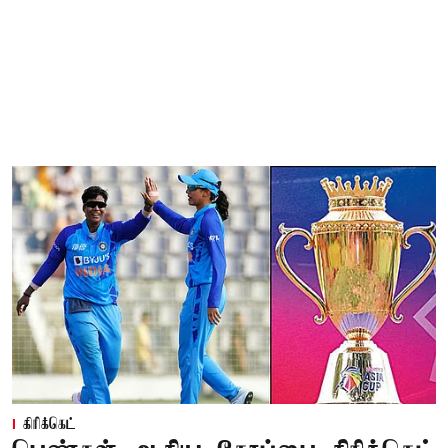
கிரிக்கெட்