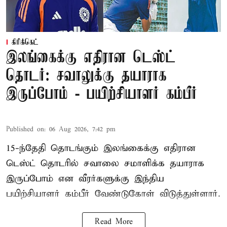
கிரிக்கெட்
இலங்கைக்கு எதிரான டெஸ்ட்
தொடர்: சவாலுக்கு தயாராக
இருப்போம் - பயிற்சியாளர் கம்பீர்
Published on
:
06 Aug 2026, 7:42 pm
15-ந்தேதி தொடங்கும் இலங்கைக்கு எதிரான
டெஸ்ட் தொடரில் சவாலை சமாளிக்க தயாராக
இருப்போம் என வீரர்களுக்கு இந்திய
பயிற்சியாளர் கம்பீர் வேண்டுகோள் விடுத்துள்ளார்.
Read More