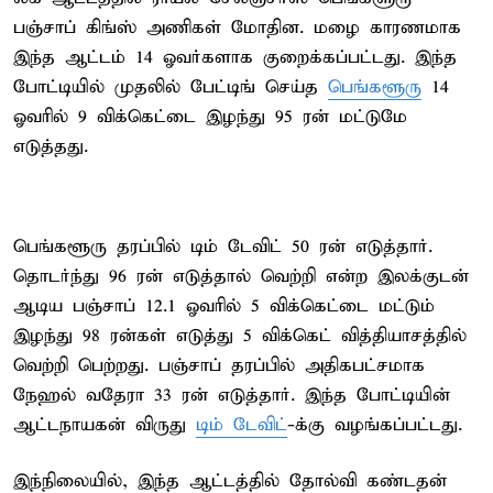
பஞ்சாப் கிங்ஸ் அணிகள் மோதின. மழை காரணமாக
இந்த ஆட்டம் 14 ஓவர்களாக குறைக்கப்பட்டது. இந்த
போட்டியில் முதலில் பேட்டிங் செய்த
பெங்களூரு
14
ஓவரில் 9 விக்கெட்டை இழந்து 95 ரன் மட்டுமே
எடுத்தது.
பெங்களூரு தரப்பில் டிம் டேவிட் 50 ரன் எடுத்தார்.
தொடர்ந்து 96 ரன் எடுத்தால் வெற்றி என்ற இலக்குடன்
ஆடிய பஞ்சாப் 12.1 ஓவரில் 5 விக்கெட்டை மட்டும்
இழந்து 98 ரன்கள் எடுத்து 5 விக்கெட் வித்தியாசத்தில்
வெற்றி பெற்றது. பஞ்சாப் தரப்பில் அதிகபட்சமாக
நேஹல் வதேரா 33 ரன் எடுத்தார். இந்த போட்டியின்
ஆட்டநாயகன் விருது
டிம் டேவிட்
-க்கு வழங்கப்பட்டது.
இந்நிலையில், இந்த ஆட்டத்தில் தோல்வி கண்டதன்