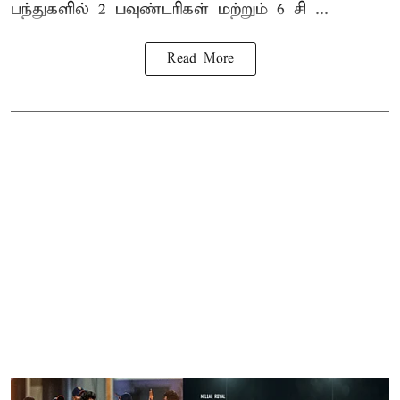
பந்துகளில் 2 பவுண்டரிகள் மற்றும் 6 சி ...
Read More