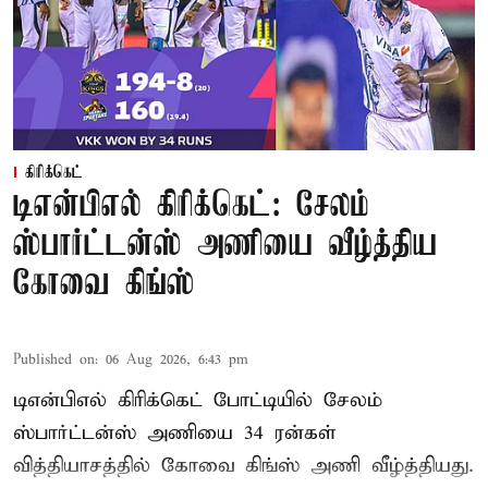
கிரிக்கெட்
டிஎன்பிஎல் கிரிக்கெட்: சேலம்
ஸ்பார்ட்டன்ஸ் அணியை வீழ்த்திய
கோவை கிங்ஸ்
Published on
:
06 Aug 2026, 6:43 pm
டிஎன்பிஎல் கிரிக்கெட் போட்டியில் சேலம்
ஸ்பார்ட்டன்ஸ் அணியை 34 ரன்கள்
வித்தியாசத்தில் கோவை கிங்ஸ் அணி வீழ்த்தியது.