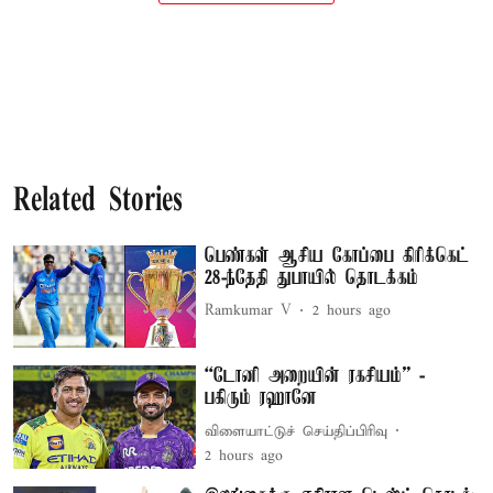
Related Stories
பெண்கள் ஆசிய கோப்பை கிரிக்கெட்
28-ந்தேதி துபாயில் தொடக்கம்
Ramkumar V
2 hours ago
“டோனி அறையின் ரகசியம்” -
பகிரும் ரஹானே
விளையாட்டுச் செய்திப்பிரிவு
2 hours ago