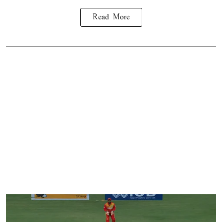
Read More