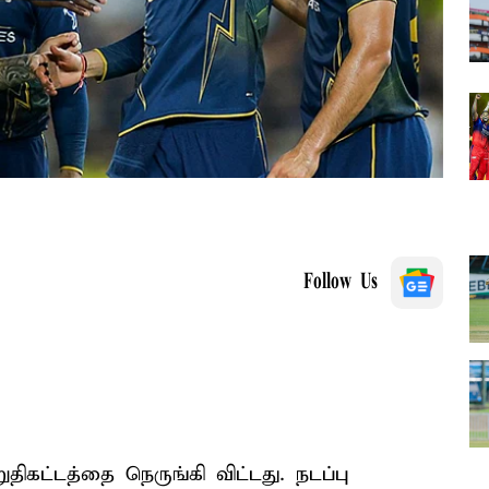
Follow Us
ுதிகட்டத்தை நெருங்கி விட்டது. நடப்பு