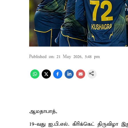
Published on
:
21 May 2026, 5:48 pm
ஆமதாபாத்,
19-வது ஐ.பி.எல். கிரிக்கெட் திருவிழா இற