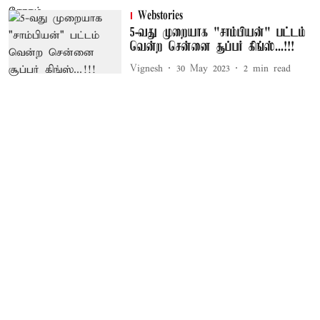
Webstories
5-வது முறையாக "சாம்பியன்" பட்டம்
வென்ற சென்னை சூப்பர் கிங்ஸ்...!!!
Vignesh
30 May 2023
2
min read