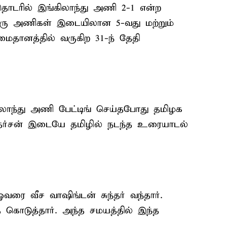
டரில் இங்கிலாந்து அணி 2-1 என்ற
விரு அணிகள் இடையிலான 5-வது மற்றும்
ைதானத்தில் வருகிற 31-ந் தேதி
ிலாந்து அணி பேட்டிங் செய்தபோது தமிழக
 சுதர்சன் இடையே தமிழில் நடந்த உரையாடல்
ஓவரை வீச வாஷிங்டன் சுந்தர் வந்தார்.
 கொடுத்தார். அந்த சமயத்தில் இந்த