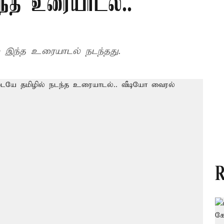
்த உரையாடல்..
ல் இந்த உரையாடல் நடந்தது.
R