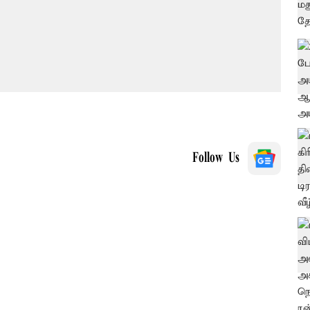
Follow Us