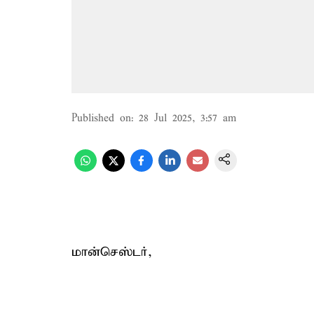
Published on
:
28 Jul 2025, 3:57 am
மான்செஸ்டர்,