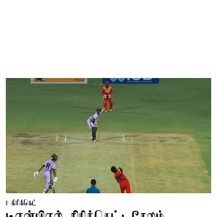
கிரிக்கெட்