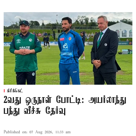
கிரிக்கெட்
2வது ஒருநாள் போட்டி: அயர்லாந்து
பந்து வீச்சு தேர்வு
Published on
:
07 Aug 2026, 11:33 am