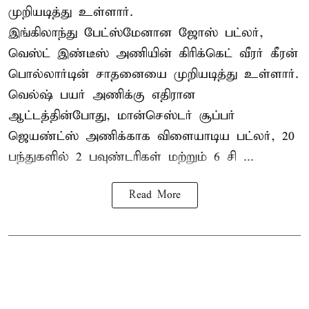
முறியடித்து உள்ளார்.
இங்கிலாந்து பேட்ஸ்மேனான ஜோஸ் பட்லர்,
வெஸ்ட் இண்டீஸ் அணியின் கிரிக்கெட் வீரர் கீரன்
பொல்லார்டின் சாதனையை முறியடித்து உள்ளார்.
வெல்ஷ் பயர் அணிக்கு எதிரான
ஆட்டத்தின்போது, மான்செஸ்டர் சூப்பர்
ஜெயண்ட்ஸ் அணிக்காக விளையாடிய பட்லர், 20
பந்துகளில் 2 பவுண்டரிகள் மற்றும் 6 சி ...
Read More