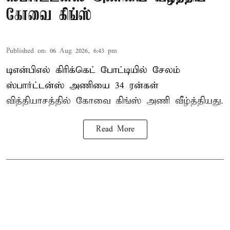
கோவை கிங்ஸ்
Published on
:
06 Aug 2026, 6:43 pm
டிஎன்பிஎல் கிரிக்கெட் போட்டியில் சேலம்
ஸ்பார்ட்டன்ஸ் அணியை 34 ரன்கள்
வித்தியாசத்தில் கோவை கிங்ஸ் அணி வீழ்த்தியது.
Read More