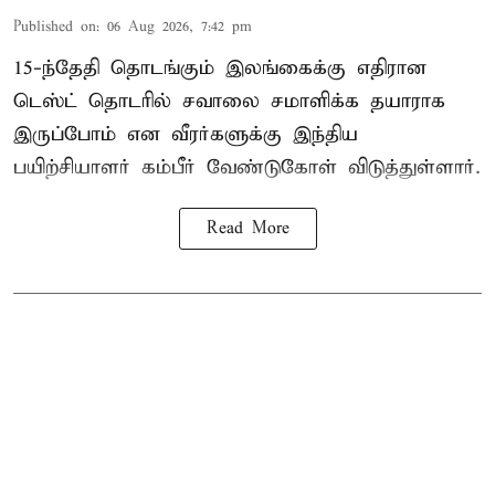
Published on
:
06 Aug 2026, 7:42 pm
15-ந்தேதி தொடங்கும் இலங்கைக்கு எதிரான
டெஸ்ட் தொடரில் சவாலை சமாளிக்க தயாராக
இருப்போம் என வீரர்களுக்கு இந்திய
பயிற்சியாளர் கம்பீர் வேண்டுகோள் விடுத்துள்ளார்.
Read More