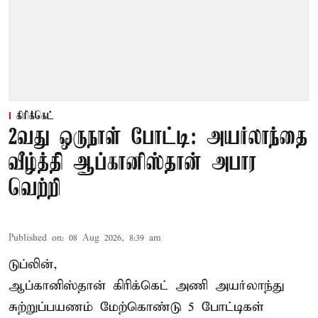
கிரிக்கெட்
2வது ஒருநாள் போட்டி: அயர்லாந்தை
வீழ்த்தி ஆப்கானிஸ்தான் அபார
வெற்றி
Published on
:
08 Aug 2026, 8:39 am
டுப்லின்,
ஆப்கானிஸ்தான்
கிரிக்கெட்
அணி அயர்லாந்து
சுற்றுப்பயணம் மேற்கொண்டு 5 போட்டிகள்