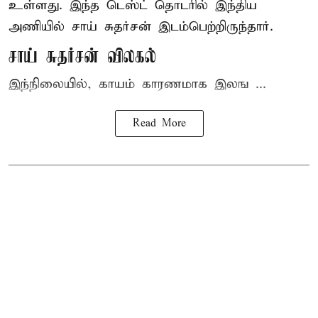
உள்ளது. இந்த டெஸ்ட் தொடரில் இந்திய
அணியில் சாய் சுதர்சன் இடம்பெற்றிருந்தார்.
சாய் சுதர்சன் விலகல்
இந்நிலையில், காயம் காரணமாக இலங ...
Read More