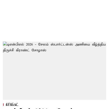
கிரிக்கெட்