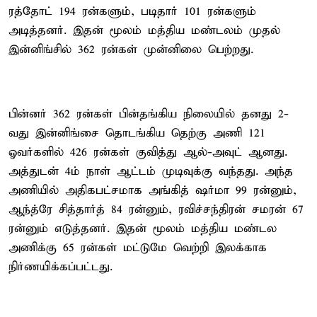
ரத்தோட் 194 ரன்களும், படிதார் 101 ரன்களும்
அடித்தனர். இதன் மூலம் மத்திய மண்டலம் முதல்
இன்னிங்சில் 362 ரன்கள் முன்னிலை பெற்றது.
பின்னர் 362 ரன்கள் பின்தங்கிய நிலையில் தனது 2-
வது இன்னிங்சை தொடங்கிய தெற்கு அணி 121
ஓவர்களில் 426 ரன்கள் குவித்து ஆல்-அவுட் ஆனது.
அத்துடன் 4ம் நாள் ஆட்டம் முடிவுக்கு வந்தது. அந்த
அணியில் அதிகபட்சமாக அங்கித் ஷர்மா 99 ரன்னும்,
ஆந்த்ரே சித்தார்த் 84 ரன்னும், ரவிச்சந்திரன் சமரன் 67
ரன்னும் எடுத்தனர். இதன் மூலம் மத்திய மண்டல
அணிக்கு 65 ரன்கள் மட்டுமே வெற்றி இலக்காக
நிர்ணயிக்கப்பட்டது.