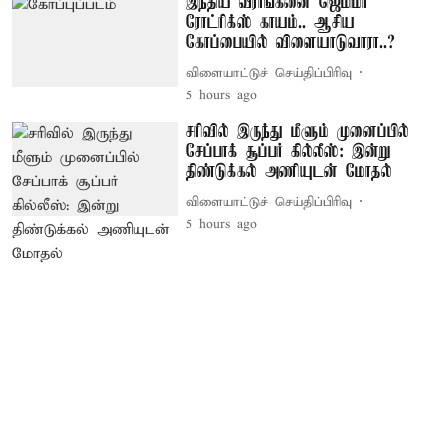
இந்திய வீராங்கனை ஜெமிமா
ரோட்ரிக்ஸ் காயம்.. ஆசிய
கோப்பையில் விளையாடுவாரா..?
விளையாட்டுச் செய்திப்பிரிவு
5 hours ago
சரிவில் இருந்து மீளும் முனைப்பில்
சேப்பாக் சூப்பர் கில்லீஸ்: இன்று
திண்டுக்கல் அணியுடன் மோதல்
விளையாட்டுச் செய்திப்பிரிவு
5 hours ago