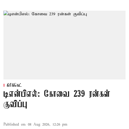
கிரிக்கெட்
டிஎன்பிஎல்: கோவை 239 ரன்கள்
குவிப்பு
Published on
:
08 Aug 2026, 12:26 pm