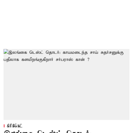
கிரிக்கெட்