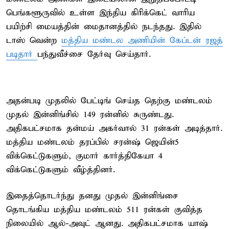
பெங்களூருவில் உள்ள இந்திய கிரிக்கெட் வாரிய
பயிற்சி மையத்தின் மைதானத்தில் நடந்தது. இதில்
டாஸ் வென்ற
மத்திய மண்டல அணியின் கேப்டன் ரஜத்
படிதார்
பந்துவீச்சை தேர்வு செய்தார்.
அதன்படி முதலில் பேட்டிங் செய்த தெற்கு மண்டலம்
முதல் இன்னிங்சில் 149 ரன்னில் சுருண்டது.
அதிகபட்சமாக தன்மய் அகர்வால் 31 ரன்கள் அடித்தார்.
மத்திய மண்டலம் தரப்பில் சரன்ஷ் ஜெயின்5
விக்கெட்டுகளும், குமார் கார்த்திகேயா 4
விக்கெட்டுகளும் வீழ்த்தினர்.
இதைத்தொடர்ந்து தனது முதல் இன்னிங்சை
தொடங்கிய மத்திய மண்டலம் 511 ரன்கள் குவித்த
நிலையில் ஆல்-அவுட் ஆனது. அதிகபட்சமாக யாஷ்