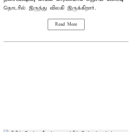
தொடரில் இருந்து விலகி இருக்கிறார்.
Read More