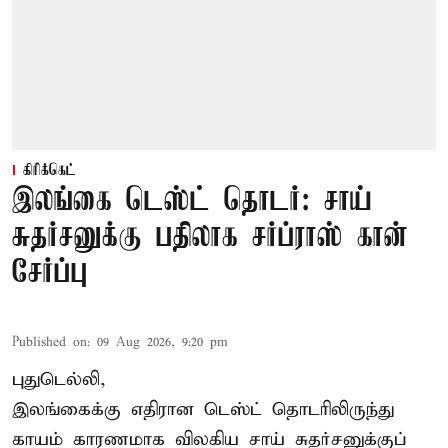
கிரிக்கெட்
இலங்கை டெஸ்ட் தொடர்: சாய்
சுதர்சனுக்கு பதிலாக சர்ப்ராஸ் கான்
சேர்ப்பு
Published on
:
09 Aug 2026, 9:20 pm
புதுடெல்லி,
இலங்கைக்கு எதிரான டெஸ்ட் தொடரிலிருந்து
காயம் காரணமாக விலகிய சாய் சுதர்சனுக்குப்