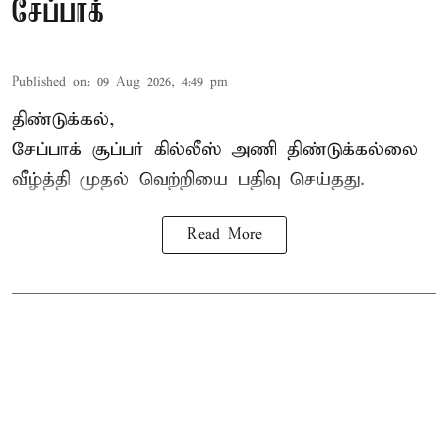
சேப்பாக்
Published on
:
09 Aug 2026, 4:49 pm
திண்டுக்கல்,
சேப்பாக்
சூப்பர் கில்லீஸ் அணி திண்டுக்கல்லை
வீழ்த்தி முதல் வெற்றியை பதிவு செய்தது.
Read More