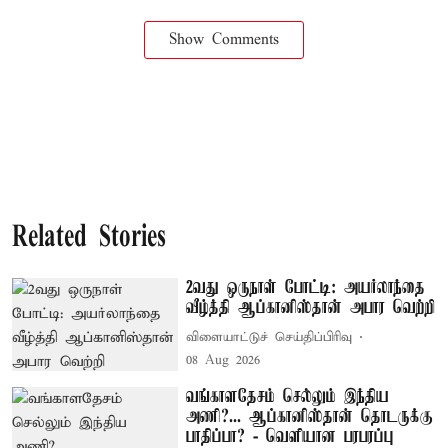
Show Comments
Related Stories
2வது ஒருநாள் போட்டி: அயர்லாந்தை
வீழ்த்தி ஆப்கானிஸ்தான் அபார வெற்றி
விளையாட்டுச் செய்திப்பிரிவு
08 Aug 2026
வங்காளதேசம் செல்லும் இந்திய
அணி?... ஆப்கானிஸ்தான் தொடருக்கு
பாதிப்பா? - வெளியான பரபரப்பு