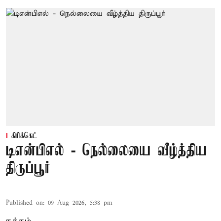
கிரிக்கெட்
டிஎன்பிஎல் - நெல்லையை வீழ்த்திய
திருப்பூர்
Published on
:
09 Aug 2026, 5:38 pm