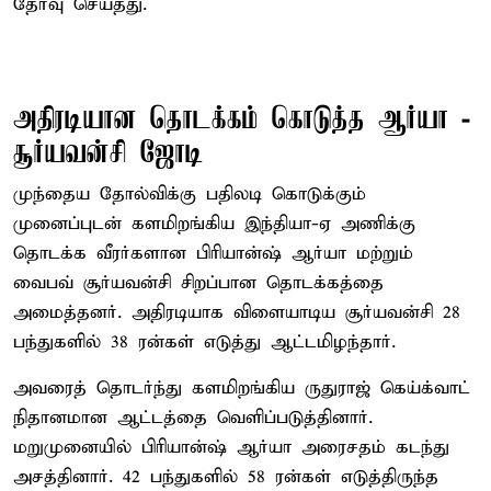
தேர்வு செய்தது.
அதிரடியான தொடக்கம் கொடுத்த ஆர்யா -
சூர்யவன்சி ஜோடி
முந்தைய தோல்விக்கு பதிலடி கொடுக்கும்
முனைப்புடன் களமிறங்கிய இந்தியா-ஏ அணிக்கு
தொடக்க வீரர்களான பிரியான்ஷ் ஆர்யா மற்றும்
வைபவ் சூர்யவன்சி சிறப்பான தொடக்கத்தை
அமைத்தனர். அதிரடியாக விளையாடிய சூர்யவன்சி 28
பந்துகளில் 38 ரன்கள் எடுத்து ஆட்டமிழந்தார்.
அவரைத் தொடர்ந்து களமிறங்கிய ருதுராஜ் கெய்க்வாட்
நிதானமான ஆட்டத்தை வெளிப்படுத்தினார்.
மறுமுனையில் பிரியான்ஷ் ஆர்யா அரைசதம் கடந்து
அசத்தினார். 42 பந்துகளில் 58 ரன்கள் எடுத்திருந்த