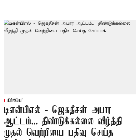
கிரிக்கெட்
டிஎன்பிஎல் - ஜெகதீசன் அபார
ஆட்டம்... திண்டுக்கல்லை வீழ்த்தி
முதல் வெற்றியை பதிவு செய்த