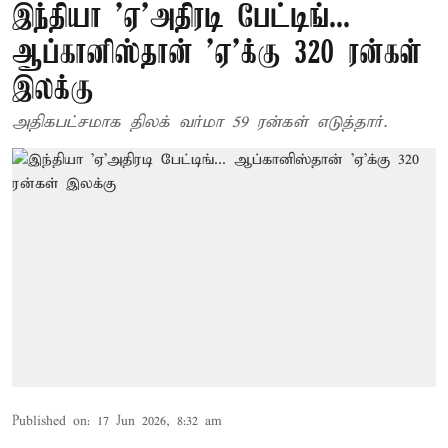
இந்தியா ’ஏ’அதிரடி பேட்டிங்...
ஆப்கானிஸ்தான் ’ஏ’க்கு 320 ரன்கள்
இலக்கு
அதிகபட்சமாக திலக் வர்மா 59 ரன்கள் எடுத்தார்.
Published on
:
17 Jun 2026, 8:32 am