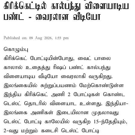
கிரிக்கெட்டில் கால்பந்து விளையாடிய
பண்ட் - வைரலான வீடியோ
Published on
:
09 Aug 2026, 1:55 pm
கொழும்பு
கிரிக்கெட் போட்டியின்போது, வைட் பாலை
காலால் உதைத்து ரிஷப் பண்ட் கால்பந்து
விளையாடிய வீடியோ வைரலாகி வருகிறது.
இலங்கையில் சுற்றுப்பயணம் மேற்கொண்டுள்ள
இந்திய கிரிக்கெட் அணி 2 போட்டிகள் கொண்ட
டெஸ்ட் தொடரில் விளையாட உள்ளது. இந்தியா-
இலங்கை அணிகள் இடையிலான முதலாவது
டெஸ்ட் போட்டி காலேயில் வருகிற 15-ந்தேதியும்,
2-வது மற்றும் கடைசி டெஸ்ட் போட்டி