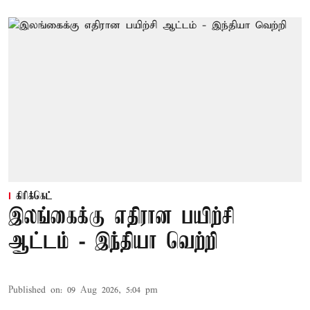
கிரிக்கெட்
இலங்கைக்கு எதிரான பயிற்சி
ஆட்டம் - இந்தியா வெற்றி
Published on
:
09 Aug 2026, 5:04 pm