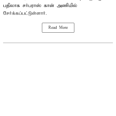
பதிலாக
சர்பராஸ் கான்
அணியில்
சேர்க்கப்பட்டுள்ளார்.
Read More