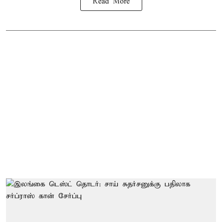
Read More