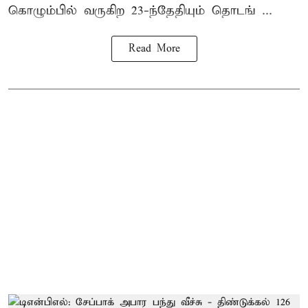
கொழும்பில் வருகிற 23-ந்தேதியும் தொடங் ...
Read More