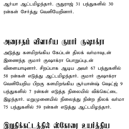
ஆர்யா ஆட்டமிழந்தார். ருதுராஜ் 31 பந்துகளில் 30
ரன்கள் சேர்த்து வெளியேறினார்.
அரைசதம் விளாசிய குமார் குஷாக்ரா
அடுத்து களமிறங்கிய கேப்டன் திலக் வர்மாவுடன்
இணைந்த குமார் குஷாக்ரா பொறுப்புடன்
விளையாடினார். சிறப்பாக ஆடிய அவர் 67 பந்துகளில்
58 ரன்கள் எடுத்து ஆட்டமிழந்தார். குமார் குஷாக்ரா
வெளியேறிய பிறகு களமிறங்கிய சூர்யான்ஷ் ஷெட்ஜ் 9
பந்துகளில் 7 ரன்கள் எடுத்த நிலையில் விக்கெட்டை
இழந்தார். மறுமுனையில் நிலைத்து நின்ற திலக் வர்மா
75 பந்துகளில் 59 ரன்கள் எடுத்து ஆட்டமிழந்தார்.
இறுதிக்கட்டத்தில் ஸ்கோரை உயர்த்திய