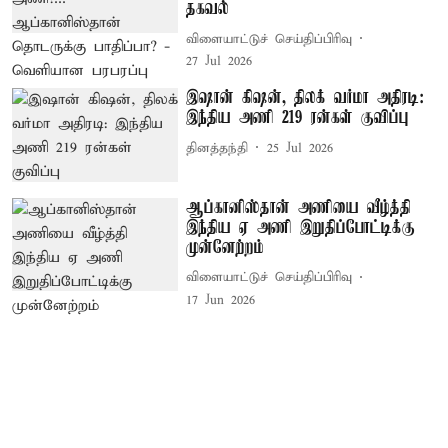
தகவல்
விளையாட்டுச் செய்திப்பிரிவு
27 Jul 2026
இஷான் கிஷன், திலக் வர்மா அதிரடி:
இந்திய அணி 219 ரன்கள் குவிப்பு
தினத்தந்தி
25 Jul 2026
ஆப்கானிஸ்தான் அணியை வீழ்த்தி
இந்திய ஏ அணி இறுதிப்போட்டிக்கு
முன்னேற்றம்
விளையாட்டுச் செய்திப்பிரிவு
17 Jun 2026