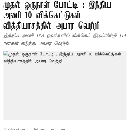
முதல் ஒருநாள் போட்டி : இந்திய
அணி 10 விக்கெட்டுகள்
வித்தியாசத்தில் அபார வெற்றி
இந்திய அணி 18.4 ஓவர்களில் விக்கெட் இழப்பின்றி 114
ரன்கள் எடுத்து அபார வெற்றி