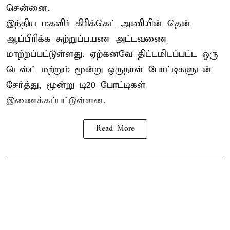
சென்னை,
இந்திய மகளிர்
கிரிக்கெட்
அணியின் தென்
ஆப்பிரிக்க சுற்றுப்பயண அட்டவணை
மாற்றப்பட்டுள்ளது. ஏற்கனவே திட்டமிடப்பட்ட ஒரு
டெஸ்ட் மற்றும் மூன்று ஒருநாள் போட்டிகளுடன்
சேர்த்து, மூன்று டி20 போட்டிகள்
இணைக்கப்பட்டுள்ளன.
Read More