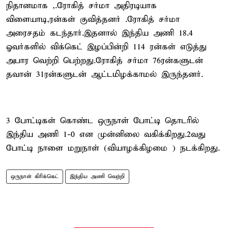
நிதானமாக ,.ரோகித் சர்மா அதிரடியாக
விளையாடி,ரன்கள் குவித்தனர் .ரோகித் சர்மா
அரைசதம் கடந்தார்.இதனால் இந்திய அணி 18.4
ஓவர்களில் விக்கெட் இழப்பின்றி 114 ரன்கள் எடுத்து
அபார வெற்றி பெற்றது.ரோகித் சர்மா 76ரன்களுடன்
தவான் 31ரன்களுடன் ஆட்டமிழக்காமல் இருந்தனர்.
3 போட்டிகள் கொண்ட ஒருநாள் போட்டி தொடரில்
இந்திய அணி 1-0 என முன்னிலை வகிக்கிறது.2வது
போட்டி நாளை மறுநாள் (வியாழக்கிழமை ) நடக்கிறது.
ஒருநாள் கிரிக்கெட்
இந்திய அணி வெற்றி