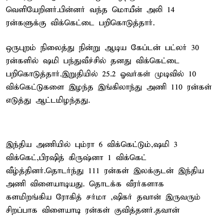
வெளியேறினர்.பின்னர் வந்த மொயீன் அலி 14
ரன்களுக்கு விக்கெட்டை பறிகொடுத்தார்.
ஒருபுறம் நிலைத்து நின்று ஆடிய கேப்டன் பட்லர் 30
ரன்களில் ஷமி பந்துவீச்சில் தனது விக்கெட்டை
பறிகொடுத்தார்.இறுதியில் 25.2 ஓவர்கள் முடிவில் 10
விக்கெட்டுகளை இழந்த இங்கிலாந்து அணி 110 ரன்கள்
எடுத்து ஆட்டமிழந்தது.
இந்திய அணியில் பும்ரா 6 விக்கெட்டும்,ஷமி 3
விக்கெட்,பிரஷித் கிருஷ்னா 1 விக்கெட்
வீழ்த்தினர்.தொடர்ந்து 111 ரன்கள் இலக்குடன் இந்திய
அணி விளையாடியது. தொடக்க வீரர்களாக
களமிறங்கிய ரோகித் சர்மா ,ஷிகர் தவான் இருவரும்
சிறப்பாக விளையாடி ரன்கள் குவித்தனர்.தவான்