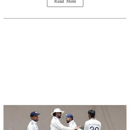
Read More