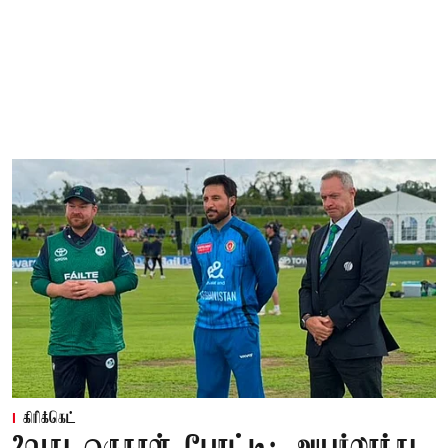
கிரிக்கெட்