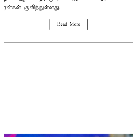
ரன்கள் குவித்துள்ளது.
Read More