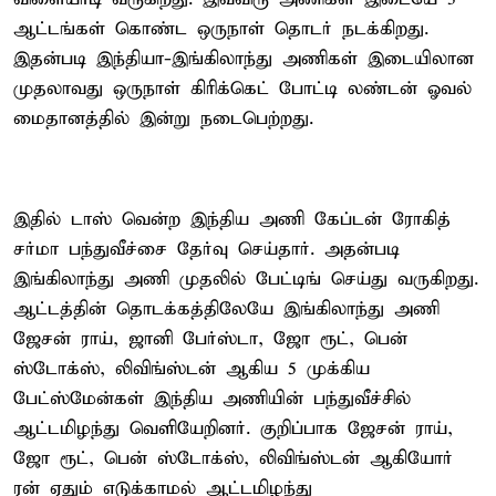
ஆட்டங்கள் கொண்ட ஒருநாள் தொடர் நடக்கிறது.
இதன்படி இந்தியா-இங்கிலாந்து அணிகள் இடையிலான
முதலாவது ஒருநாள் கிரிக்கெட் போட்டி லண்டன் ஓவல்
மைதானத்தில் இன்று நடைபெற்றது.
இதில் டாஸ் வென்ற இந்திய அணி கேப்டன் ரோகித்
சர்மா பந்துவீச்சை தேர்வு செய்தார். அதன்படி
இங்கிலாந்து அணி முதலில் பேட்டிங் செய்து வருகிறது.
ஆட்டத்தின் தொடக்கத்திலேயே இங்கிலாந்து அணி
ஜேசன் ராய், ஜானி பேர்ஸ்டா, ஜோ ரூட், பென்
ஸ்டோக்ஸ், லிவிங்ஸ்டன் ஆகிய 5 முக்கிய
பேட்ஸ்மேன்கள் இந்திய அணியின் பந்துவீச்சில்
ஆட்டமிழந்து வெளியேறினர். குறிப்பாக ஜேசன் ராய்,
ஜோ ரூட், பென் ஸ்டோக்ஸ், லிவிங்ஸ்டன் ஆகியோர்
ரன் ஏதும் எடுக்காமல் ஆட்டமிழந்து