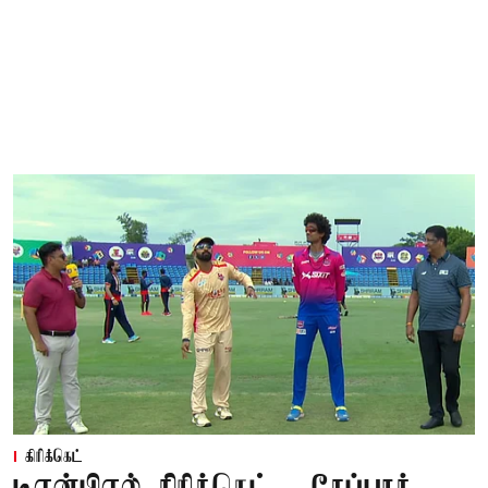
கிரிக்கெட்