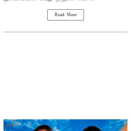
Read More