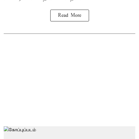
Read More