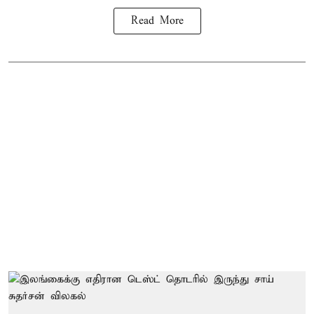
Read More