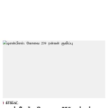
கிரிக்கெட்