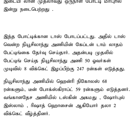
இடையி லான முதலாவது ஒருநாள் போட்டி மிர்புரில்
இன்று நடைபெற்றது .
இந்த போட்டிக்கான டாஸ் போடப்பட்டது. அதில் டாஸ்
வென்ற நியூசிலாந்து அணியின் கேப்டன் டாம் லாதம்
பேட்டிங்கை தேர்வு செய்தார். அதன்படி முதலில்
பேட்டிங் செய்த நியூசிலாந்து அணி 50 ஓவர்கள்
முடிவில் 8 விக்கெட் இழப்பிற்கு 247 ரன்கள் எடுத்தது.
நியூசிலாந்து அணியில் ஹென்ரி நிகோலஸ் 68
ரன்களும், டீன் போக்ஸ்கிராப்ட் 59 ரன்களும் எடுத்தனர்.
வங்காளதேச அணியில் டஸ்கின் அகமது , ஷோர்புல்
இஸ்லாம் , ரிஷாத் ஹொசைன் ஆகியோர் தலா 2
விக்கெட் வீழ்த்தினர்.