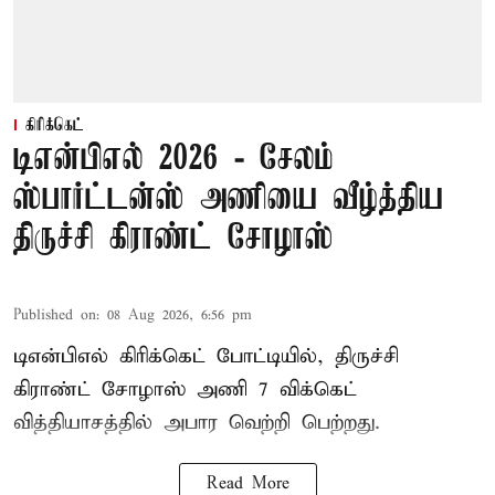
கிரிக்கெட்
டிஎன்பிஎல் 2026 - சேலம்
ஸ்பார்ட்டன்ஸ் அணியை வீழ்த்திய
திருச்சி கிராண்ட் சோழாஸ்
Published on
:
08 Aug 2026, 6:56 pm
டிஎன்பிஎல் கிரிக்கெட் போட்டியில், திருச்சி
கிராண்ட் சோழாஸ் அணி 7 விக்கெட்
வித்தியாசத்தில் அபார வெற்றி பெற்றது.
Read More