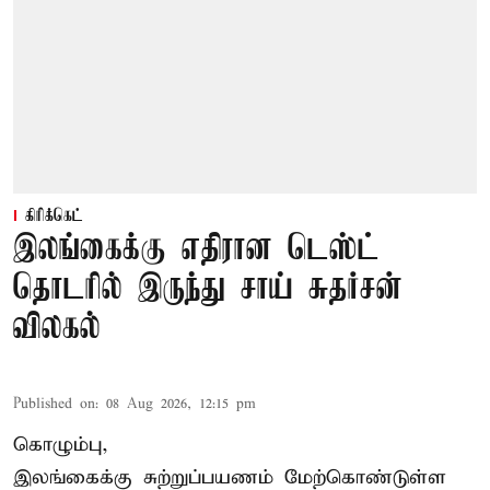
கிரிக்கெட்
இலங்கைக்கு எதிரான டெஸ்ட்
தொடரில் இருந்து சாய் சுதர்சன்
விலகல்
Published on
:
08 Aug 2026, 12:15 pm
கொழும்பு,
இலங்கைக்கு சுற்றுப்பயணம் மேற்கொண்டுள்ள