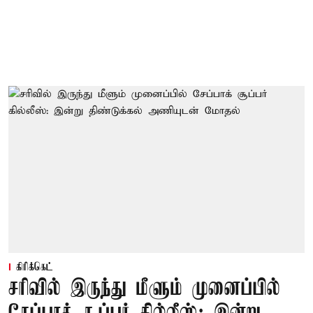
கிரிக்கெட்
சரிவில் இருந்து மீளும் முனைப்பில்