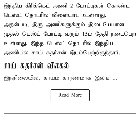
இந்திய
கிரிக்கெட்
அணி 2 போட்டிகள் கொண்ட
டெஸ்ட் தொடரில் விளையாட உள்ளது.
அதன்படி, இரு அணிகளுக்கும் இடையேயான
முதல் டெஸ்ட் போட்டி வரும் 15ம் தேதி நடைபெற
உள்ளது. இந்த டெஸ்ட் தொடரில் இந்திய
அணியில் சாய் சுதர்சன் இடம்பெற்றிருந்தார்.
சாய் சுதர்சன் விலகல்
இந்நிலையில், காயம் காரணமாக இலங ...
Read More