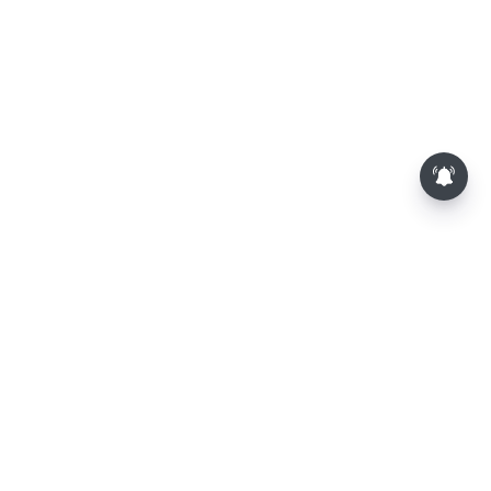
மாலையில் தங்கம் விலை அதிரடி
உயர்வு