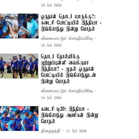
19 Jul 2026
ஒருநாள் தொடர் யாருக்கு?:
கடைசி போட்டியில் இந்தியா -
இங்கிலாந்து இன்று மோதல்
விளையாட்டுச் செய்திப்பிரிவு
18 Jul 2026
தொடர் தோல்விக்கு
முற்றுப்புள்ளி வைக்குமா
இந்தியா? - முதல் ஒருநாள்
போட்டியில் இங்கிலாந்துடன்
இன்று மோதல்
விளையாட்டுச் செய்திப்பிரிவு
14 Jul 2026
கடைசி டி20: இந்தியா -
இங்கிலாந்து அணிகள் இன்று
மோதல்
தினத்தந்தி
11 Jul 2026