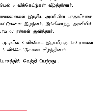
ெல் 3 விக்கெட்டுகள் வீழ்த்தினார்.
ராங்கனைகள் இந்திய அணியின் பந்துவீச்சை
்கெட்டுகளை இழந்னர். இங்கிலாந்து அணியில்
ி 67 ரன்கள் குவித்தார்.
ுடிவில் 8 விக்கெட் இழப்பிற்கு 150 ரன்கள்
 3 விக்கெட்டுகளை வீழ்த்தினார்.
ாசத்தில் வெற்றி பெற்றது .