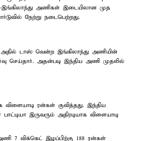
யா-இங்கிலாந்து அணிகள் இடையிலான முத
ோர்டுவில் நேற்று நடைபெற்றது.
 அதில் டாஸ் வென்ற இங்கிலாந்து அணியின்
ேர்வு செய்தார். அதன்படி இந்திய அணி முதலில்
 விளையாடி ரன்கள் குவித்தது. இந்திய
 பாட்டியா இருவரும் அதிரடியாக விளையாடி
ணி 7 விக்கெட் இழப்பிற்கு 188 ரன்கள்