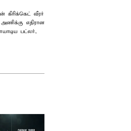
கிரிக்கெட் வீரர்
 அணிக்கு எதிரான
யாடிய பட்லர்,