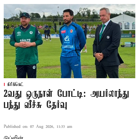
கிரிக்கெட்
2வது ஒருநாள் போட்டி: அயர்லாந்து
பந்து வீச்சு தேர்வு
Published on
:
07 Aug 2026, 11:33 am
டுப்லின்,