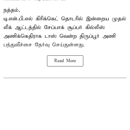
நத்தம்,
டி.என்.பி.எல்
கிரிக்கெட் தொடரில் இன்றைய முதல்
லீக் ஆட்டத்தில் சேப்பாக் சூப்பர் கில்லீஸ்
அணிக்கெதிராக டாஸ் வென்ற திருப்பூர் அணி
பந்துவீச்சை தேர்வு செய்துள்ளது.
Read More