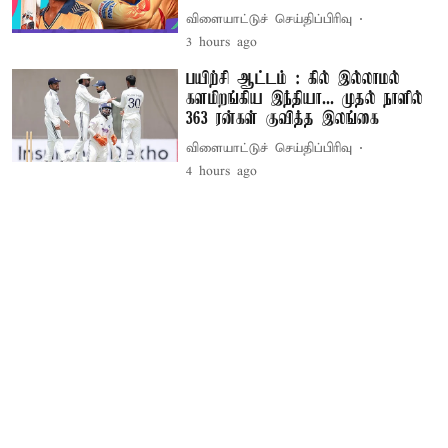
விளையாட்டுச் செய்திப்பிரிவு
3 hours ago
பயிற்சி ஆட்டம் : கில் இல்லாமல்
களமிறங்கிய இந்தியா... முதல் நாளில்
363 ரன்கள் குவித்த இலங்கை
விளையாட்டுச் செய்திப்பிரிவு
4 hours ago