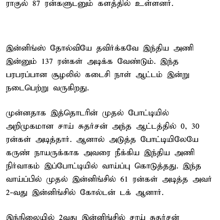
ராகுல் 87 ரன்களுடனும் களத்தில் உள்ளனர்.
இன்னிங்ஸ் தோல்வியே தவிர்க்கவே இந்திய அணி
இன்னும் 137 ரன்கள் அடிக்க வேண்டும். இந்த
பரபரப்பான சூழலில் கடைசி நாள் ஆட்டம் இன்று
நடைபெற்று வருகிறது.
முன்னதாக இத்தொடரின் முதல் போட்டியில்
அறிமுகமான சாய் சுதர்சன் அந்த ஆட்டத்தில் 0, 30
ரன்கள் அடித்தார். ஆனால் அடுத்த போட்டியிலேயே
கருண் நாயருக்காக அவரை நீக்கிய இந்திய அணி
நிர்வாகம் இப்போட்டியில் வாய்ப்பு கொடுத்தது. இந்த
வாய்ப்பில் முதல் இன்னிங்சில் 61 ரன்கள் அடித்த அவர்
2-வது இன்னிங்சில் கோல்டன் டக் ஆனார்.
இந்நிலையில் 2வது இன்னிங்சில் சாய் சுதர்சன்