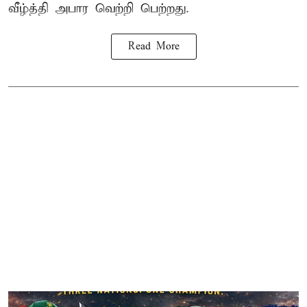
வீழ்த்தி அபார வெற்றி பெற்றது.
Read More