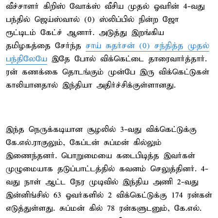
வீச்சாளர் கிறிஸ் வோக்ஸ் வீசிய முதல் ஓவரின் 4-வது
பந்தில் ஜெய்ஸ்வால் (0) ஸ்லிப்பில் நின்ற ஜோ
ரூட்டிடம் கேட்ச் ஆனார். அடுத்து இறங்கிய
தமிழகத்தை சேர்ந்த
சாய் சுதர்சன் (0) சந்தித்த முதல்
பந்திலேயே
இதே போல் விக்கெட்டை தாரைவார்த்தார்.
ரன் கணக்கை தொடங்கும் முன்பே இரு விக்கெட்டுகள்
காலியானதால் இந்தியா அதிர்ச்சிக்குள்ளானது.
இந்த நெருக்கடியான சூழலில் 3-வது விக்கெட்டுக்கு
கே.எல்.ராகுலும், கேப்டன் சுப்மன் கில்லும்
இணைந்தனர். பொறுமையை கடைபிடித்த இவர்கள்
முழுமையாக தடுப்பாட்டத்தில் கவனம் செலுத்தினர். 4-
வது நாள் ஆட்ட நேர முடிவில் இந்திய அணி 2-வது
இன்னிங்சில் 63 ஓவர்களில் 2 விக்கெட்டுக்கு 174 ரன்கள்
எடுத்துள்ளது. சுப்மன் கில் 78 ரன்களுடனும், கே.எல்.