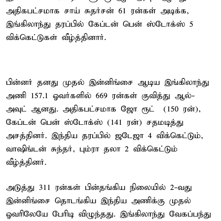
அதிகபட்சமாக சாய் சுதர்சன் 61 ரன்கள் அடிக்க,
இங்கிலாந்து தரப்பில் கேப்டன் பென் ஸ்டோக்ஸ் 5
விக்கெட்டுகள் வீழ்த்தினார்.
பின்னர் தனது முதல் இன்னிங்சை ஆடிய இங்கிலாந்து
அணி 157.1 ஓவர்களில் 669 ரன்கள் குவித்து ஆல்-
அவுட் ஆனது. அதிகபட்சமாக ஜோ ரூட் (150 ரன்),
கேப்டன் பென் ஸ்டோக்ஸ் (141 ரன்) சதமடித்து
அசத்தினர். இந்திய தரப்பில் ஜடேஜா 4 விக்கெட்டும்,
வாஷிங்டன் சுந்தர், பும்ரா தலா 2 விக்கெட்டும்
வீழ்த்தினர்.
அடுத்து 311 ரன்கள் பின்தங்கிய நிலையில் 2-வது
இன்னிங்சை தொடங்கிய இந்திய அணிக்கு முதல்
ஓவரிலேயே பேரிடி விழுந்தது. இங்கிலாந்து வேகப்பந்து