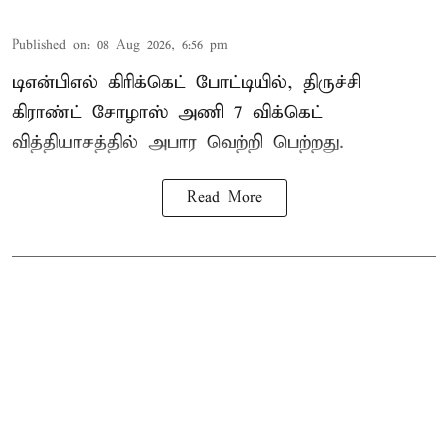
Published on
:
08 Aug 2026, 6:56 pm
டிஎன்பிஎல் கிரிக்கெட் போட்டியில், திருச்சி
கிராண்ட் சோழாஸ் அணி 7 விக்கெட்
வித்தியாசத்தில் அபார வெற்றி பெற்றது.
Read More