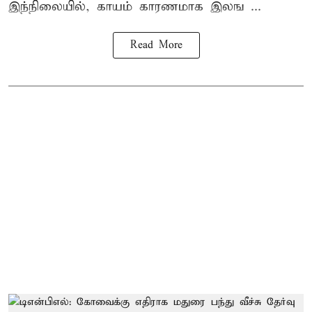
இந்நிலையில், காயம் காரணமாக இலங ...
Read More