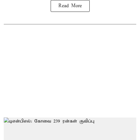
Read More