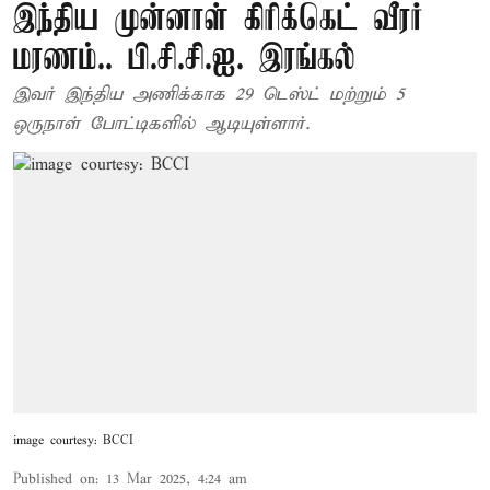
இந்திய முன்னாள் கிரிக்கெட் வீரர்
மரணம்.. பி.சி.சி.ஐ. இரங்கல்
இவர் இந்திய அணிக்காக 29 டெஸ்ட் மற்றும் 5
ஒருநாள் போட்டிகளில் ஆடியுள்ளார்.
image courtesy: BCCI
Published on
:
13 Mar 2025, 4:24 am