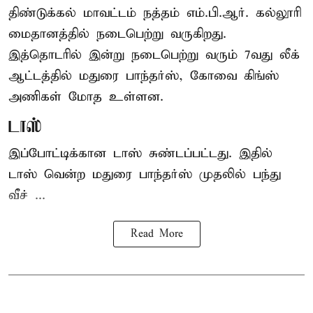
திண்டுக்கல் மாவட்டம் நத்தம் எம்.பி.ஆர். கல்லூரி
மைதானத்தில் நடைபெற்று வருகிறது.
இத்தொடரில் இன்று நடைபெற்று வரும் 7வது லீக்
ஆட்டத்தில் மதுரை பாந்தர்ஸ், கோவை கிங்ஸ்
அணிகள் மோத உள்ளன.
டாஸ்
இப்போட்டிக்கான டாஸ் சுண்டப்பட்டது. இதில்
டாஸ் வென்ற மதுரை பாந்தர்ஸ் முதலில் பந்து
வீச் ...
Read More