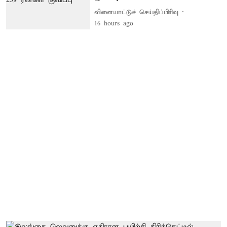
விளையாட்டுச் செய்திப்பிரிவு
16 hours ago