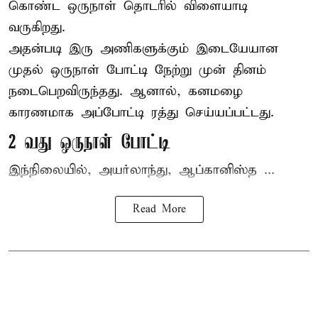
கொண்ட ஒருநாள் தொடரில் விளையாடி
வருகிறது.
அதன்படி இரு அணிகளுக்கும் இடையேயான
முதல் ஒருநாள் போட்டி நேற்று முன் தினம்
நடைபெறவிருந்தது. ஆனால், கனமழை
காரணமாக அப்போட்டி ரத்து செய்யப்பட்டது.
2 வது ஒருநாள் போட்டி
இந்நிலையில், அயர்லாந்து, ஆப்கானிஸ்த ...
Read More