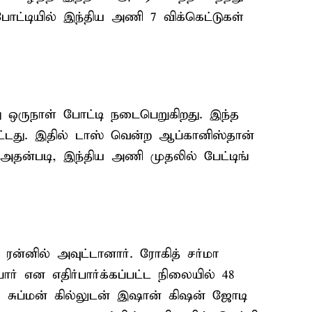
ோட்டியில் இந்திய அணி 7 விக்கெட்டுகள்
 ஒருநாள் போட்டி நடைபெறுகிறது. இந்த
்டது. இதில் டாஸ் வென்ற ஆப்கானிஸ்தான்
 அதன்படி, இந்திய அணி முதலில் பேட்டிங்
ன்னில் அவுட்டானார். ரோகித் சர்மா
ர் என எதிர்பார்க்கப்பட்ட நிலையில் 48
்கு சுப்மன் கில்லுடன் இஷான் கிஷன் ஜோடி