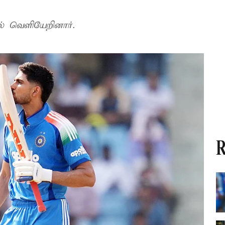
ல் வெளியேறினார்.
R