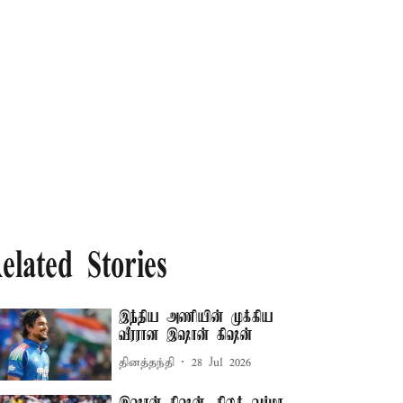
elated Stories
இந்திய அணியின் முக்கிய
வீரரான இஷான் கிஷன்
தினத்தந்தி
28 Jul 2026