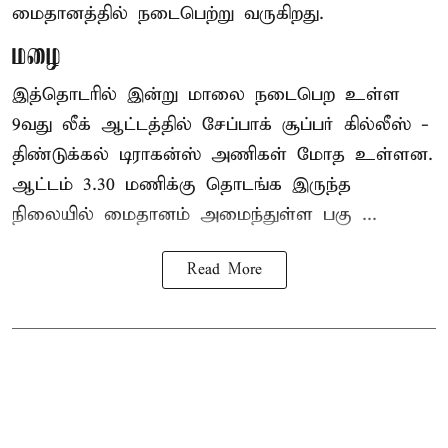
மைதானத்தில் நடைபெற்று வருகிறது.
மழை
இத்தொடரில் இன்று மாலை நடைபெற உள்ள
9வது லீக் ஆட்டத்தில் சேப்பாக் சூப்பர் கில்லீஸ் -
திண்டுக்கல் டிராகன்ஸ் அணிகள் மோத உள்ளன.
ஆட்டம் 3.30 மணிக்கு தொடங்க இருந்த
நிலையில் மைதானம் அமைந்துள்ள பகு ...
Read More