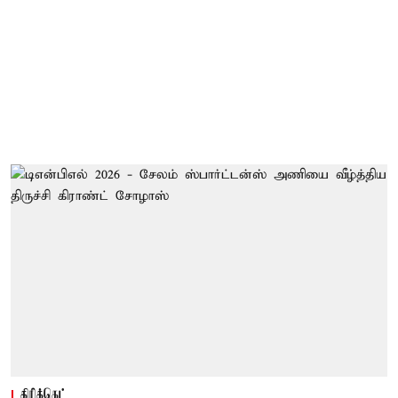
கிரிக்கெட்