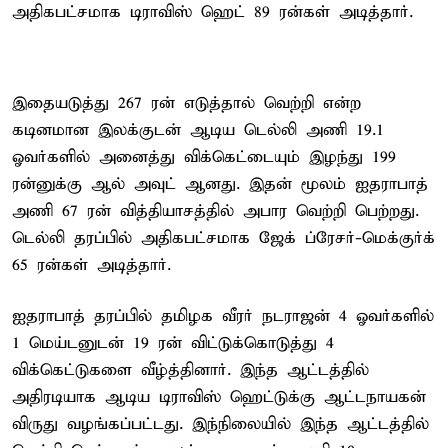
அதிகபட்சமாக டிராவிஸ் ஹெட் 89 ரன்கள் அடித்தார்.
இதையடுத்து 267 ரன் எடுத்தால் வெற்றி என்ற
கடினமான இலக்குடன் ஆடிய டெல்லி அணி 19.1
ஓவர்களில் அனைத்து விக்கெட்டையும் இழந்து 199
ரன்னுக்கு ஆல் அவுட் ஆனது. இதன் மூலம் ஐதராபாத்
அணி 67 ரன் வித்தியாசத்தில் அபார வெற்றி பெற்றது.
டெல்லி தரப்பில் அதிகபட்சமாக ஜேக் ப்ரேசர்-மெக்குர்க்
65 ரன்கள் அடித்தார்.
ஐதராபாத் தரப்பில் தமிழக வீரர் நடராஜன் 4 ஓவர்களில்
1 மெய்டனுடன் 19 ரன் விட்டுக்கொடுத்து 4
விக்கெட்டுகளை வீழ்த்தினார். இந்த ஆட்டத்தில்
அதிரடியாக ஆடிய டிராவிஸ் ஹெட்டுக்கு ஆட்டநாயகன்
விருது வழங்கப்பட்டது. இந்நிலையில் இந்த ஆட்டத்தில்