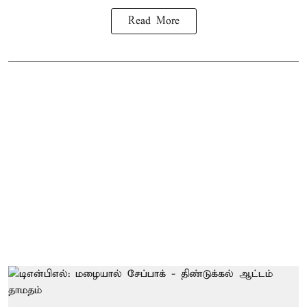
Read More