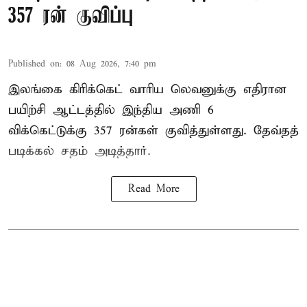
357 ரன் குவிப்பு
Published on
:
08 Aug 2026, 7:40 pm
இலங்கை கிரிக்கெட் வாரிய லெவனுக்கு எதிரான
பயிற்சி ஆட்டத்தில் இந்திய அணி 6
விக்கெட்டுக்கு 357 ரன்கள் குவித்துள்ளது. தேவ்தத்
படிக்கல் சதம் அடித்தார்.
Read More