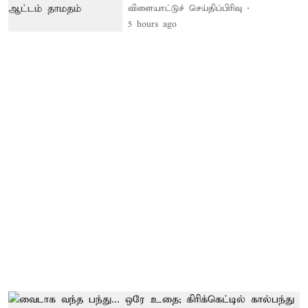
விளையாட்டுச் செய்திப்பிரிவு
5 hours ago