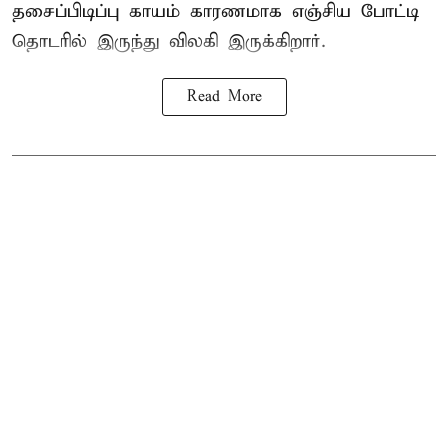
தசைப்பிடிப்பு காயம் காரணமாக எஞ்சிய போட்டி
தொடரில் இருந்து விலகி இருக்கிறார்.
Read More