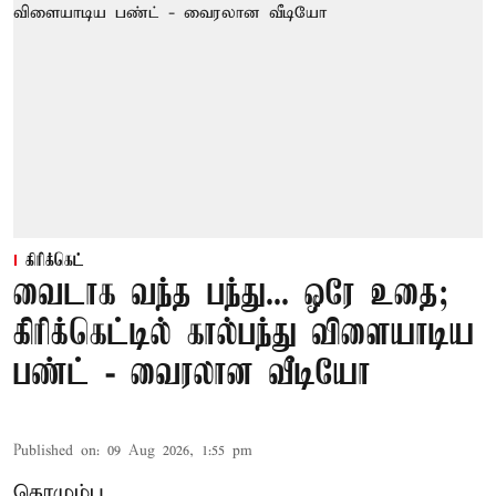
கிரிக்கெட்
வைடாக வந்த பந்து... ஒரே உதை;
கிரிக்கெட்டில் கால்பந்து விளையாடிய
பண்ட் - வைரலான வீடியோ
Published on
:
09 Aug 2026, 1:55 pm
கொழும்பு