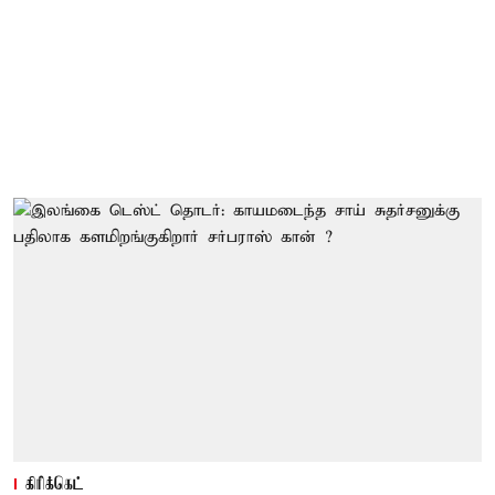
கிரிக்கெட்