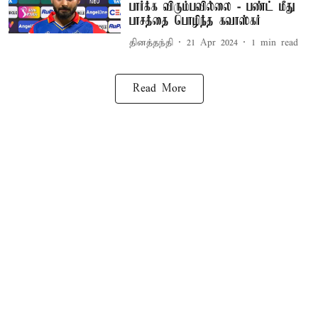
பார்க்க விரும்பவில்லை - பண்ட் மீது
பாசத்தை பொழிந்த கவாஸ்கர்
தினத்தந்தி
21 Apr 2024
1
min read
Read More