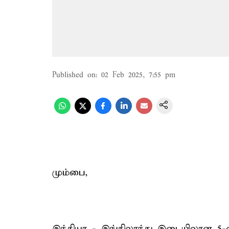
Published on
:
02 Feb 2025, 7:55 pm
மும்பை,
இந்தியா - இங்கிலாந்து இடையிலான 5-வத