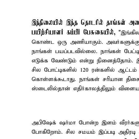
இந்நிலையில் இந்த தொடரில் தாங்கள் அட
பயிற்சியாளர் கம்பீர் பேசுகையில்,
"இங்கில
கொண்ட ஒரு அணியாகும். அவர்களுக்கு 
நாங்கள் பயப்படவில்லை. நாங்கள் பேட்டி
எடுக்க வேண்டும் என்று நினைத்தோம். 
சில போட்டிகளில் 120 ரன்களில் ஆட்டம
கொள்ளக்கூடாது. நாங்கள் சரியான திச
ஸ்டைலில்தான் எதிர்காலத்திலும் விள
அபிஷேக் ஷர்மா போன்ற இளம் வீரர்களு
போகிறோம். சில சமயம் இப்படி அதிரடி 