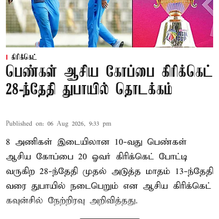
கிரிக்கெட்
பெண்கள் ஆசிய கோப்பை கிரிக்கெட்
28-ந்தேதி துபாயில் தொடக்கம்
Published on
:
06 Aug 2026, 9:33 pm
8 அணிகள் இடையிலான 10-வது பெண்கள்
ஆசிய கோப்பை 20 ஓவர் கிரிக்கெட் போட்டி
வருகிற 28-ந்தேதி முதல் அடுத்த மாதம் 13-ந்தேதி
வரை துபாயில் நடைபெறும் என ஆசிய கிரிக்கெட்
கவுன்சில் நேற்றிரவு அறிவித்தது.