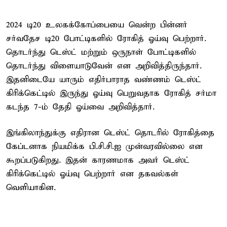
2024 டி20 உலகக்கோப்பையை வென்ற பின்னர்
சர்வதேச டி20 போட்டிகளில் ரோகித் ஓய்வு பெற்றார்.
தொடர்ந்து டெஸ்ட் மற்றும் ஒருநாள் போட்டிகளில்
தொடர்ந்து விளையாடுவேன் என அறிவித்திருந்தார்.
இதனிடையே யாரும் எதிர்பாராத வண்ணம் டெஸ்ட்
கிரிக்கெட்டில் இருந்து ஓய்வு பெறுவதாக ரோகித் சர்மா
கடந்த 7-ம் தேதி ஓய்வை அறிவித்தார்.
இங்கிலாந்துக்கு எதிரான டெஸ்ட் தொடரில் ரோகித்தை
கேப்டனாக நியமிக்க பி.சி.சி.ஐ முன்வரவில்லை என
கூறப்படுகிறது. இதன் காரணமாக அவர் டெஸ்ட்
கிரிக்கெட்டில் ஓய்வு பெற்றார் என தகவல்கள்
வெளியாகின.