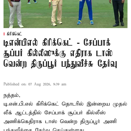
கிரிக்கெட்
டிஎன்பிஎல் கிரிக்கெட் - சேப்பாக்
சூப்பர் கில்லீஸுக்கு எதிராக டாஸ்
வென்ற திருப்பூர் பந்துவீச்சு தேர்வு
Published on
:
07 Aug 2026, 9:39 am
நத்தம்,
டி.என்.பி.எல்
கிரிக்கெட் தொடரில் இன்றைய முதல்
லீக் ஆட்டத்தில் சேப்பாக் சூப்பர் கில்லீஸ்
அணிக்கெதிராக டாஸ் வென்ற திருப்பூர் அணி
பந்துவீச்சை தேர்வு செய்துள்ளது.