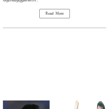
தெரிவித்துள்ளார்.
Read More