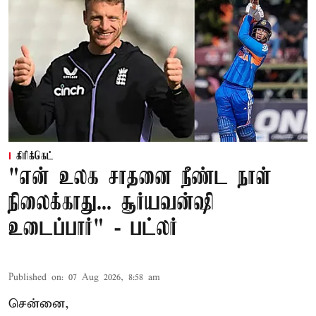
கிரிக்கெட்
"என் உலக சாதனை நீண்ட நாள்
நிலைக்காது... சூர்யவன்ஷி
உடைப்பார்" - பட்லர்
Published on
:
07 Aug 2026, 8:58 am
சென்னை,