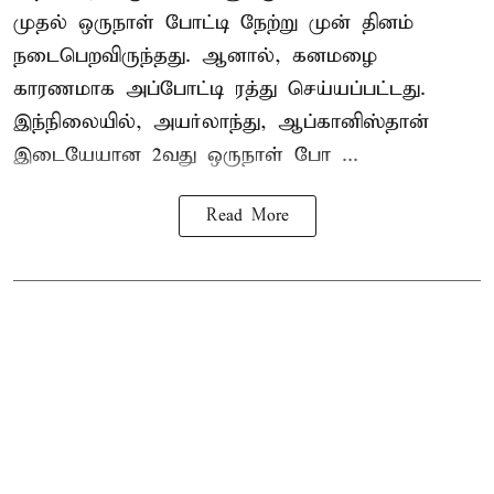
முதல் ஒருநாள் போட்டி நேற்று முன் தினம்
நடைபெறவிருந்தது. ஆனால், கனமழை
காரணமாக அப்போட்டி ரத்து செய்யப்பட்டது.
இந்நிலையில், அயர்லாந்து, ஆப்கானிஸ்தான்
இடையேயான 2வது ஒருநாள் போ ...
Read More