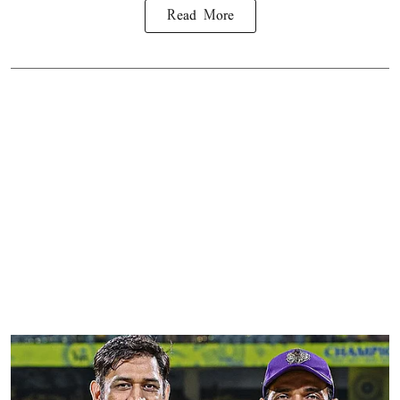
Read More