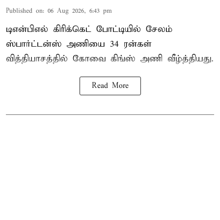
Published on
:
06 Aug 2026, 6:43 pm
டிஎன்பிஎல் கிரிக்கெட் போட்டியில் சேலம்
ஸ்பார்ட்டன்ஸ் அணியை 34 ரன்கள்
வித்தியாசத்தில் கோவை கிங்ஸ் அணி வீழ்த்தியது.
Read More