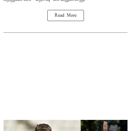
Read More