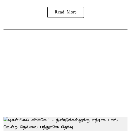
Read More