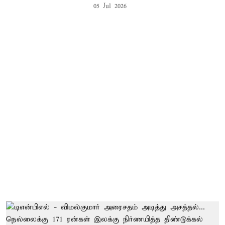
05 Jul 2026