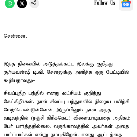
Follow Us
சென்னை,
இந்த நிலையில் அடுத்தக்கட்ட இலக்கு குறித்து
சூர்யவன்ஷி டி.வி. சேனலுக்கு அளித்த ஒரு பேட்டியில்
கூறியதாவது:-
சிவப்புநிற பந்தில் எனது லட்சியம் குறித்து
கேட்கிறீர்கள். நான் சிவப்பு பந்துகளில் நிறைய பயிற்சி
மேற்கொண்டுள்ளேன். இருப்பினும் நான் அந்த
வடிவத்தில் (ரஞ்சி கிரிக்கெட்) விளையாடியதை அதிகம்
பேர் பார்த்ததில்லை. வருங்காலத்தில் அவர்கள் அதை
பார்ப்பார்கள் என்று நம்புகிறேன். எனது ஆட்டத்தை