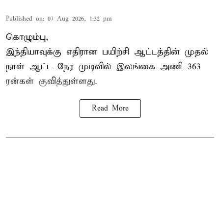
Published on
:
07 Aug 2026, 1:32 pm
கொழும்பு,
இந்தியாவுக்கு எதிரான பயிற்சி ஆட்டத்தின் முதல்
நாள் ஆட்ட நேர முடிவில்
இலங்கை
அணி 363
ரன்கள் குவித்துள்ளது.
Read More