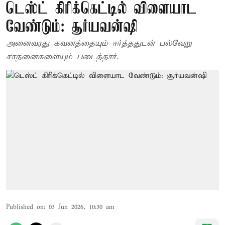
டெஸ்ட் கிரிக்கெட்டில் விளையாட
வேண்டும்: சூர்யவன்ஷி
அனைவரது கவனத்தையும் ஈர்த்ததுடன் பல்வேறு
சாதனைகளையும் படைத்தார்.
Published on
:
03 Jun 2026, 10:30 am