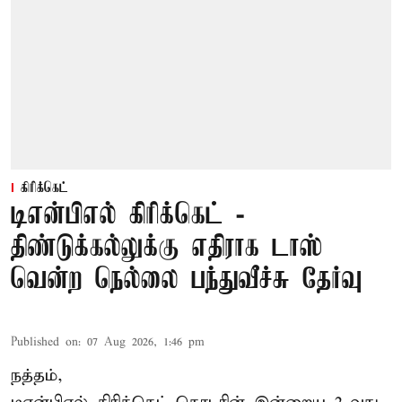
கிரிக்கெட்
டிஎன்பிஎல் கிரிக்கெட் -
திண்டுக்கல்லுக்கு எதிராக டாஸ்
வென்ற நெல்லை பந்துவீச்சு தேர்வு
Published on
:
07 Aug 2026, 1:46 pm
நத்தம்,