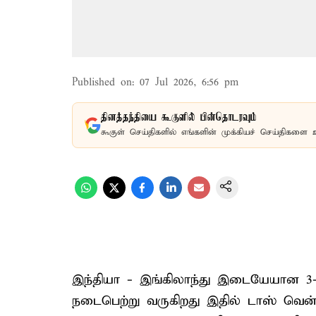
Published on
:
07 Jul 2026, 6:56 pm
தினத்தந்தியை கூகுளில் பின்தொடரவும்
கூகுள் செய்திகளில் எங்களின் முக்கியச் செய்திகளை 
இந்தியா - இங்கிலாந்து இடையேயான 3-வ
நடைபெற்று வருகிறது இதில் டாஸ் வென்