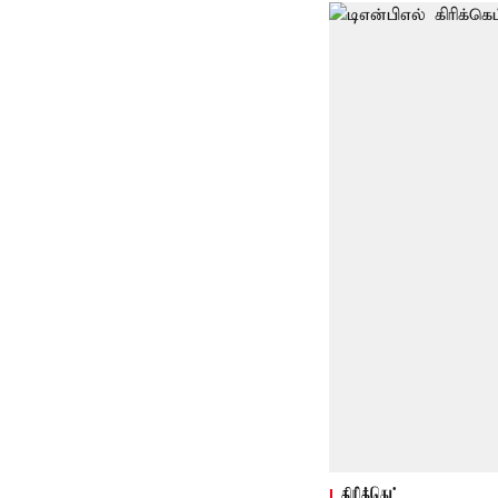
கிரிக்கெட்