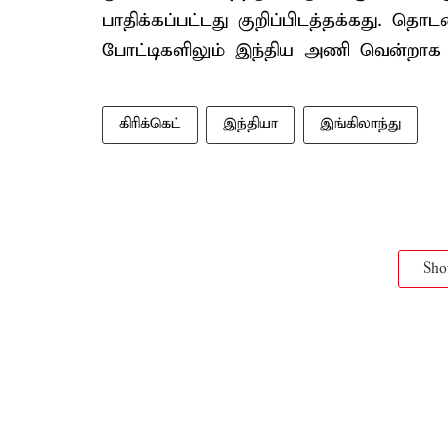
பாதிக்கப்பட்டது குறிப்பிடத்தக்கது. 
போட்டிகளிலும் இந்திய அணி வென்றாக 
கிரிக்கெட்
இந்தியா
இங்கிலாந்து
Sh