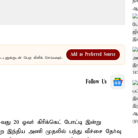
Add as Preferred Source
உடனுக்குடன் பெற கிளிக் செய்யவும்.
Follow Us
து 20 ஓவர் கிரிக்கெட் போட்டி இன்று
ற இந்திய அணி முதலில் பந்து வீச்சை தேர்வு