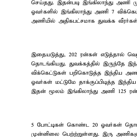
செய்தது. இதன்படி இங்கிலாந்து அணி முத
ஓவர்களில் இங்கிலாந்து அணி 7 விக்கெட்
அணியில் அதிகபட்சமாக துவக்க வீரர்கள் ச
இதையடுத்து, 202 ரன்கள் எடுத்தால் வெ
தொடங்கியது. துவக்கத்தில் இருந்தே இந
விக்கெட்டுகள் பறிகொடுத்த இந்திய அணி
ஓவர்கள் மட்டுமே தாக்குப்பிடித்த இந்
இதன் மூலம் இங்கிலாந்து அணி 125 ரன்க
5 போட்டிகள் கொண்ட 20 ஓவர்கள் தொடர
முன்னிலை பெற்ற்றுள்ளது. இரு அணிக