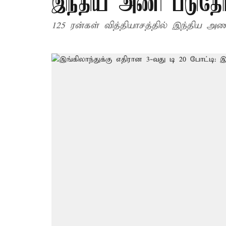
இந்திய அணி படுதோ
125 ரன்கள் வித்தியாசத்தில் இந்திய அணி