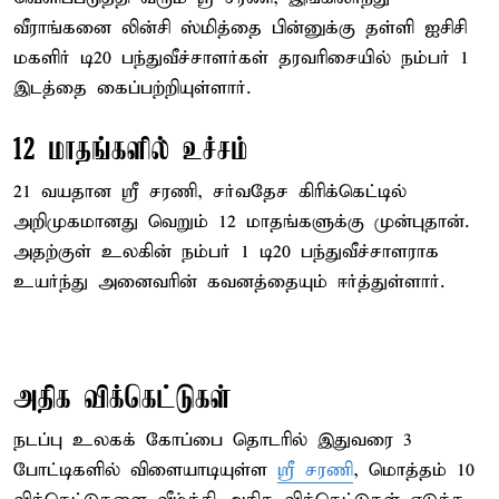
வீராங்கனை லின்சி ஸ்மித்தை பின்னுக்கு தள்ளி ஐசிசி
மகளிர் டி20 பந்துவீச்சாளர்கள் தரவரிசையில் நம்பர் 1
இடத்தை கைப்பற்றியுள்ளார்.
12 மாதங்களில் உச்சம்
21 வயதான ஸ்ரீ சரணி, சர்வதேச கிரிக்கெட்டில்
அறிமுகமானது வெறும் 12 மாதங்களுக்கு முன்புதான்.
அதற்குள் உலகின் நம்பர் 1 டி20 பந்துவீச்சாளராக
உயர்ந்து அனைவரின் கவனத்தையும் ஈர்த்துள்ளார்.
அதிக விக்கெட்டுகள்
நடப்பு உலகக் கோப்பை தொடரில் இதுவரை 3
போட்டிகளில் விளையாடியுள்ள
ஸ்ரீ சரணி
, மொத்தம் 10