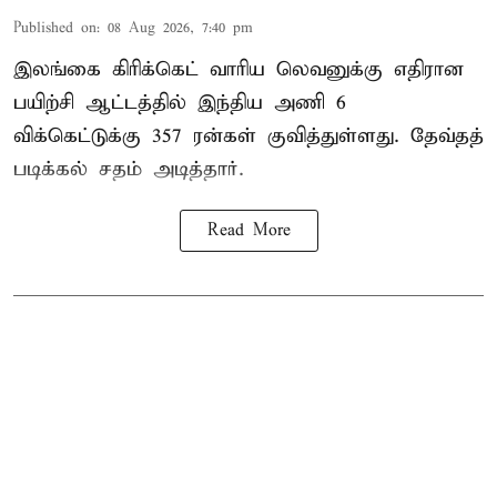
Published on
:
08 Aug 2026, 7:40 pm
இலங்கை கிரிக்கெட் வாரிய லெவனுக்கு எதிரான
பயிற்சி ஆட்டத்தில் இந்திய அணி 6
விக்கெட்டுக்கு 357 ரன்கள் குவித்துள்ளது. தேவ்தத்
படிக்கல் சதம் அடித்தார்.
Read More