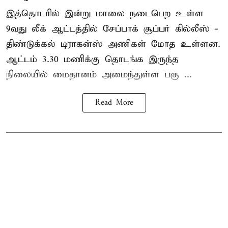
இத்தொடரில் இன்று மாலை நடைபெற உள்ள
9வது லீக் ஆட்டத்தில் சேப்பாக் சூப்பர் கில்லீஸ் -
திண்டுக்கல் டிராகன்ஸ் அணிகள் மோத உள்ளன.
ஆட்டம் 3.30 மணிக்கு தொடங்க இருந்த
நிலையில் மைதானம் அமைந்துள்ள பகு ...
Read More