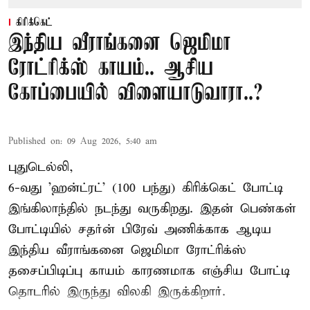
கிரிக்கெட்
இந்திய வீராங்கனை ஜெமிமா
ரோட்ரிக்ஸ் காயம்.. ஆசிய
கோப்பையில் விளையாடுவாரா..?
Published on
:
09 Aug 2026, 5:40 am
புதுடெல்லி,
6-வது 'ஹன்ட்ரட்' (100 பந்து) கிரிக்கெட் போட்டி
இங்கிலாந்தில் நடந்து வருகிறது. இதன் பெண்கள்
போட்டியில் சதர்ன் பிரேவ் அணிக்காக ஆடிய
இந்திய வீராங்கனை
ஜெமிமா ரோட்ரிக்ஸ்
தசைப்பிடிப்பு காயம் காரணமாக எஞ்சிய போட்டி
தொடரில் இருந்து விலகி இருக்கிறார்.