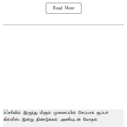
Read More