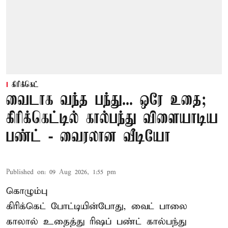
கிரிக்கெட்
வைடாக வந்த பந்து... ஒரே உதை;
கிரிக்கெட்டில் கால்பந்து விளையாடிய
பண்ட் - வைரலான வீடியோ
Published on
:
09 Aug 2026, 1:55 pm
கொழும்பு
கிரிக்கெட் போட்டியின்போது, வைட் பாலை
காலால் உதைத்து ரிஷப் பண்ட் கால்பந்து