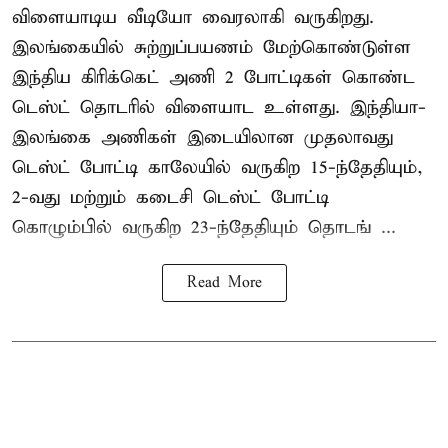
விளையாடிய வீடியோ வைரலாகி வருகிறது.
இலங்கையில் சுற்றுப்பயணம் மேற்கொண்டுள்ள
இந்திய கிரிக்கெட் அணி 2 போட்டிகள் கொண்ட
டெஸ்ட் தொடரில் விளையாட உள்ளது. இந்தியா-
இலங்கை அணிகள் இடையிலான முதலாவது
டெஸ்ட் போட்டி காலேயில் வருகிற 15-ந்தேதியும்,
2-வது மற்றும் கடைசி டெஸ்ட் போட்டி
கொழும்பில் வருகிற 23-ந்தேதியும் தொடங் ...
Read More