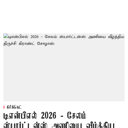
கிரிக்கெட்
டிஎன்பிஎல் 2026 - சேலம்
ஸ்பார்ட்டன்ஸ் அணியை வீழ்த்திய