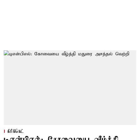
கிரிக்கெட்