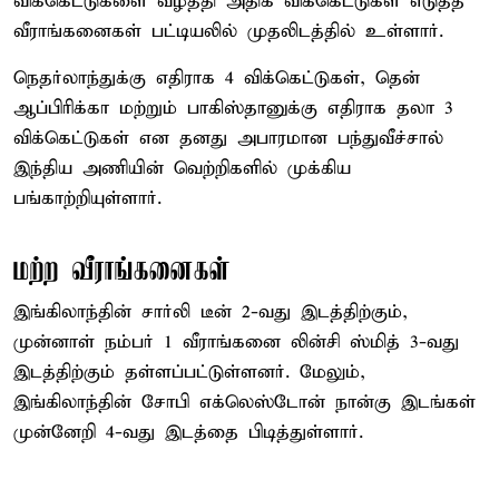
விக்கெட்டுகளை வீழ்த்தி அதிக விக்கெட்டுகள் எடுத்த
வீராங்கனைகள் பட்டியலில் முதலிடத்தில் உள்ளார்.
நெதர்லாந்துக்கு எதிராக 4 விக்கெட்டுகள், தென்
ஆப்பிரிக்கா மற்றும் பாகிஸ்தானுக்கு எதிராக தலா 3
விக்கெட்டுகள் என தனது அபாரமான பந்துவீச்சால்
இந்திய அணியின் வெற்றிகளில் முக்கிய
பங்காற்றியுள்ளார்.
மற்ற வீராங்கனைகள்
இங்கிலாந்தின் சார்லி டீன் 2-வது இடத்திற்கும்,
முன்னாள் நம்பர் 1 வீராங்கனை லின்சி ஸ்மித் 3-வது
இடத்திற்கும் தள்ளப்பட்டுள்ளனர். மேலும்,
இங்கிலாந்தின் சோபி எக்லெஸ்டோன் நான்கு இடங்கள்
முன்னேறி 4-வது இடத்தை பிடித்துள்ளார்.