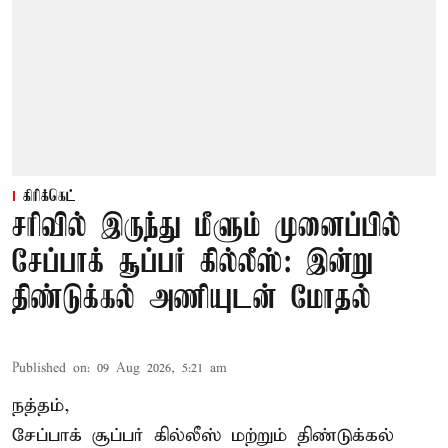
கிரிக்கெட்
சரிவில் இருந்து மீளும் முனைப்பில்
சேப்பாக் சூப்பர் கில்லீஸ்: இன்று
திண்டுக்கல் அணியுடன் மோதல்
Published on
:
09 Aug 2026, 5:21 am
நத்தம்,
சேப்பாக் சூப்பர் கில்லீஸ் மற்றும் திண்டுக்கல்