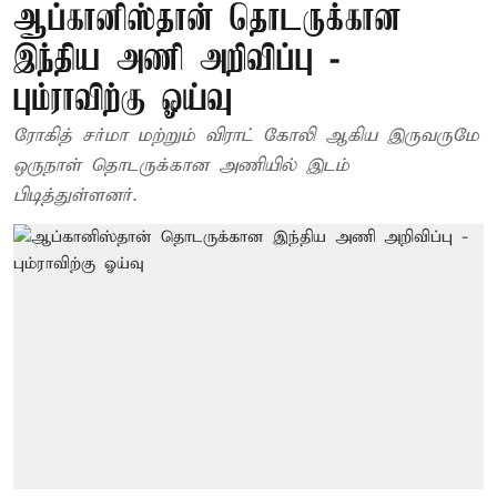
ஆப்கானிஸ்தான் தொடருக்கான
இந்திய அணி அறிவிப்பு -
பும்ராவிற்கு ஓய்வு
ரோகித் சர்மா மற்றும் விராட் கோலி ஆகிய இருவருமே
ஒருநாள் தொடருக்கான அணியில் இடம்
பிடித்துள்ளனர்.