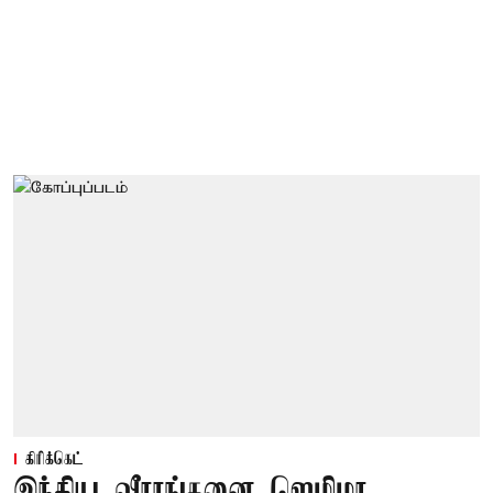
கிரிக்கெட்