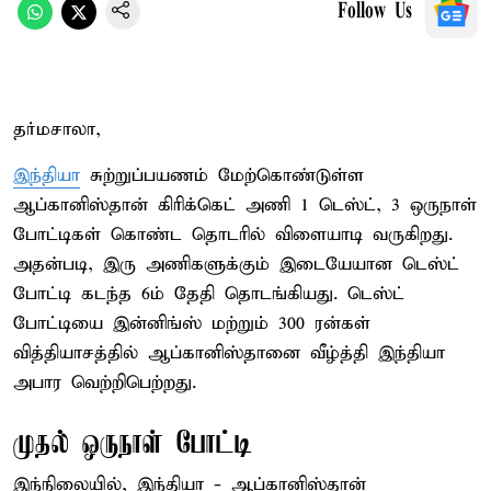
Follow Us
தர்மசாலா,
இந்தியா
சுற்றுப்பயணம் மேற்கொண்டுள்ள
ஆப்கானிஸ்தான் கிரிக்கெட் அணி 1 டெஸ்ட், 3 ஒருநாள்
போட்டிகள் கொண்ட தொடரில் விளையாடி வருகிறது.
அதன்படி, இரு அணிகளுக்கும் இடையேயான டெஸ்ட்
போட்டி கடந்த 6ம் தேதி தொடங்கியது. டெஸ்ட்
போட்டியை இன்னிங்ஸ் மற்றும் 300 ரன்கள்
வித்தியாசத்தில் ஆப்கானிஸ்தானை வீழ்த்தி இந்தியா
அபார வெற்றிபெற்றது.
முதல் ஒருநாள் போட்டி
இந்நிலையில், இந்தியா - ஆப்கானிஸ்தான்