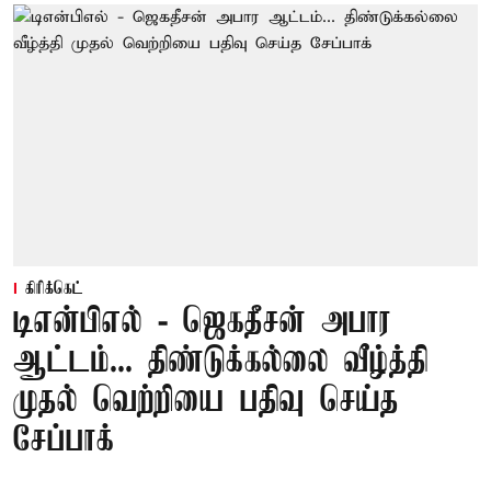
கிரிக்கெட்
டிஎன்பிஎல் - ஜெகதீசன் அபார
ஆட்டம்... திண்டுக்கல்லை வீழ்த்தி
முதல் வெற்றியை பதிவு செய்த
சேப்பாக்