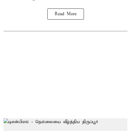
Read More