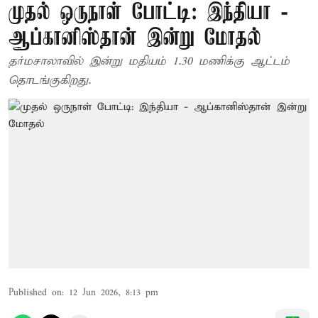
முதல் ஒருநாள் போட்டி: இந்தியா -
ஆப்கானிஸ்தான் இன்று மோதல்
தர்மசாலாவில் இன்று மதியம் 1.30 மணிக்கு ஆட்டம்
தொடங்குகிறது.
Published on
:
12 Jun 2026, 8:13 pm