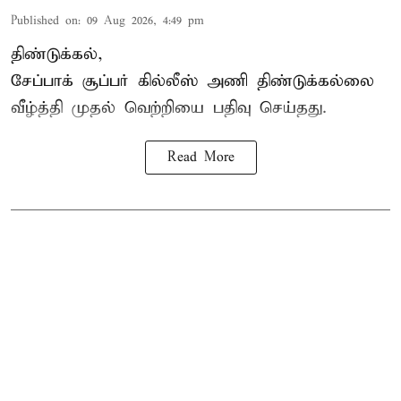
Published on
:
09 Aug 2026, 4:49 pm
திண்டுக்கல்,
சேப்பாக்
சூப்பர் கில்லீஸ் அணி திண்டுக்கல்லை
வீழ்த்தி முதல் வெற்றியை பதிவு செய்தது.
Read More