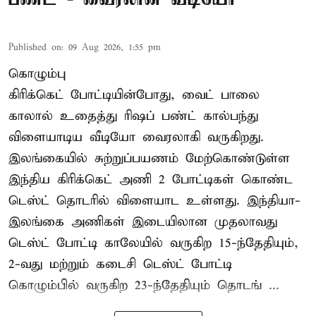
Published on
:
09 Aug 2026, 1:55 pm
கொழும்பு
கிரிக்கெட் போட்டியின்போது, வைட் பாலை
காலால் உதைத்து ரிஷப் பண்ட் கால்பந்து
விளையாடிய வீடியோ வைரலாகி வருகிறது.
இலங்கையில் சுற்றுப்பயணம் மேற்கொண்டுள்ள
இந்திய கிரிக்கெட் அணி 2 போட்டிகள் கொண்ட
டெஸ்ட் தொடரில் விளையாட உள்ளது. இந்தியா-
இலங்கை அணிகள் இடையிலான முதலாவது
டெஸ்ட் போட்டி காலேயில் வருகிற 15-ந்தேதியும்,
2-வது மற்றும் கடைசி டெஸ்ட் போட்டி
கொழும்பில் வருகிற 23-ந்தேதியும் தொடங் ...