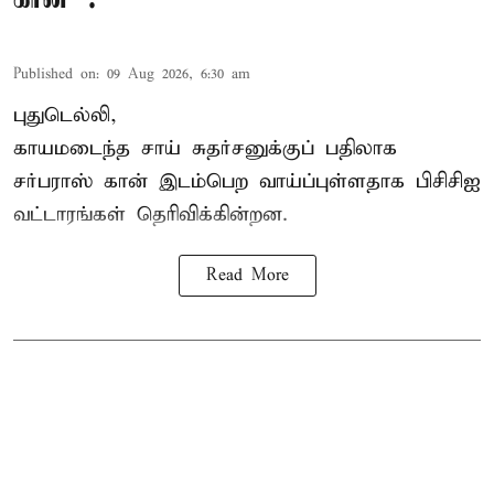
Published on
:
09 Aug 2026, 6:30 am
புதுடெல்லி,
காயமடைந்த சாய் சுதர்சனுக்குப் பதிலாக
சர்பராஸ் கான் இடம்பெற வாய்ப்புள்ளதாக
பிசிசிஐ
வட்டாரங்கள் தெரிவிக்கின்றன.
Read More