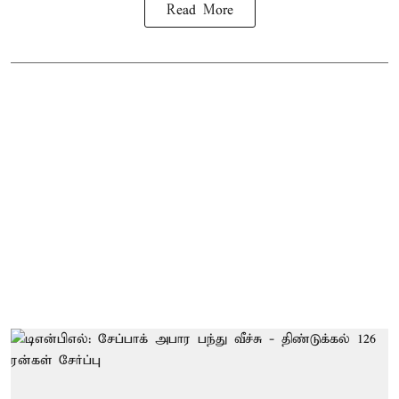
Read More