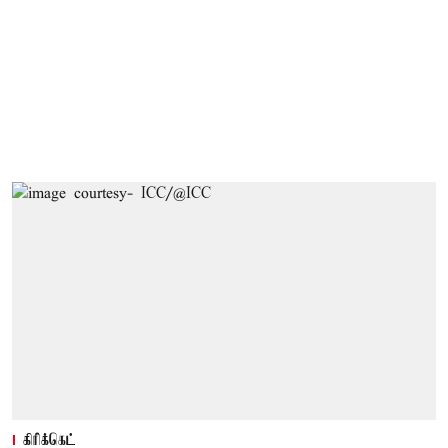
கிரிக்கெட்