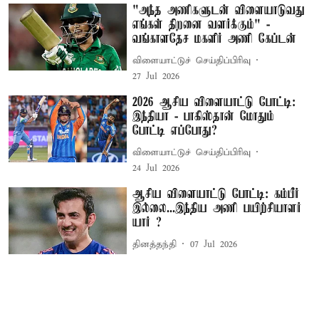
"அந்த அணிகளுடன் விளையாடுவது
எங்கள் திறனை வளர்க்கும்" -
வங்காளதேச மகளிர் அணி கேப்டன்
விளையாட்டுச் செய்திப்பிரிவு
27 Jul 2026
2026 ஆசிய விளையாட்டு போட்டி:
இந்தியா - பாகிஸ்தான் மோதும்
போட்டி எப்போது?
விளையாட்டுச் செய்திப்பிரிவு
24 Jul 2026
ஆசிய விளையாட்டு போட்டி: கம்பீர்
இல்லை...இந்திய அணி பயிற்சியாளர்
யார் ?
தினத்தந்தி
07 Jul 2026