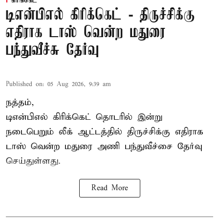
கிரிக்கெட்
டிஎன்பிஎல் கிரிக்கெட் - திருச்சிக்கு
எதிராக டாஸ் வென்ற மதுரை
பந்துவீச்சு தேர்வு
Published on
:
05 Aug 2026, 9:39 am
நத்தம்,
டிஎன்பிஎல்
கிரிக்கெட் தொடரில் இன்று
நடைபெறும் லீக் ஆட்டத்தில் திருச்சிக்கு எதிராக
டாஸ் வென்ற மதுரை அணி பந்துவீச்சை தேர்வு
செய்துள்ளது.
Read More