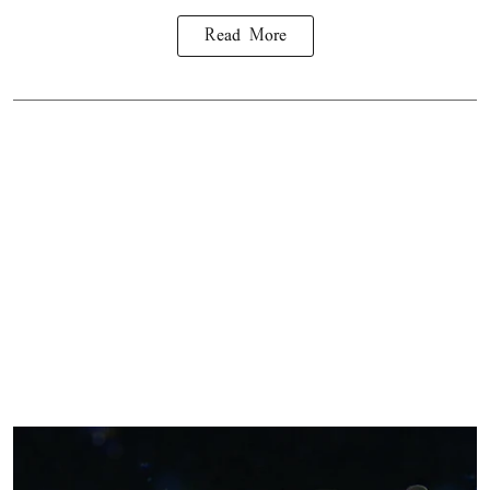
Read More