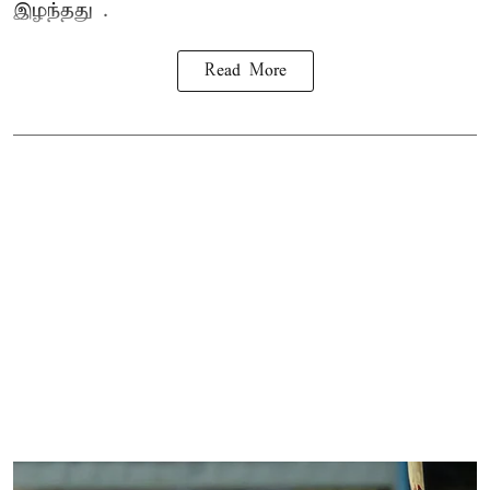
இழந்தது .
Read More