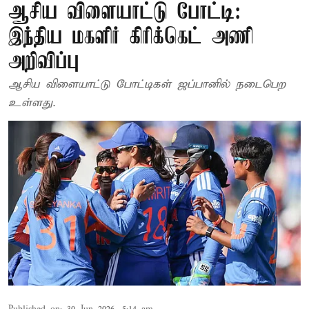
ஆசிய விளையாட்டு போட்டி:
இந்திய மகளிர் கிரிக்கெட் அணி
அறிவிப்பு
ஆசிய விளையாட்டு போட்டிகள் ஜப்பானில் நடைபெற
உள்ளது.