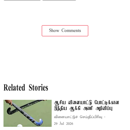
Show Comments
Related Stories
ஆசிய விளையாட்டு போட்டிக்கான
இந்திய ஆக்கி அணி அறிவிப்பு
விளையாட்டுச் செய்திப்பிரிவு
29 Jul 2026