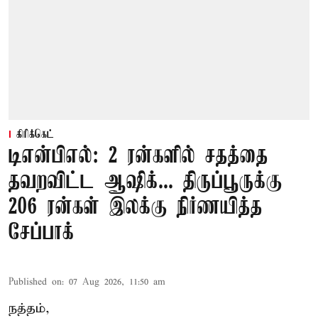
கிரிக்கெட்
டிஎன்பிஎல்: 2 ரன்களில் சதத்தை
தவறவிட்ட ஆஷிக்... திருப்பூருக்கு
206 ரன்கள் இலக்கு நிர்ணயித்த
சேப்பாக்
Published on
:
07 Aug 2026, 11:50 am
நத்தம்,