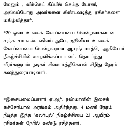
மேலும் , விக்கெட் கீப்பிங் செய்த டோனி,
அவ்வப்போது அவர்களை கிண்டலடித்து ரசிகர்களை
மகிழ்வித்தார்.
*20 ஓவர் உலகக் கோப்பையை வென்றவர்களான
சஞ்சு சாம்சன், ஷிவம் துபே, ஜூனியர் உலகக்
கோப்பையை வென்றவரான ஆயுஷ் மாத்ரே ஆகியோர்
நிகழ்ச்சியில் கவுரவிக்கப்பட்டனர். தொடர்ந்து
வீரர்களுடன் நடிகர் சிவகார்த்திகேயன் சிறிது நேரம்
கலந்துரையாடினார்.
*இசையமைப்பாளர் ஏ.ஆர். ரஹ்மானின் இசைக்
கச்சேரியால் அரங்கம் அதிர்ந்தது. 4 மணி நேரம்
நீடித்த இந்த ‘கலர்புல்’ நிகழ்ச்சியை 23 ஆயிரம்
ரசிகர்கள் நேரில் கண்டு ரசித்தனர்.