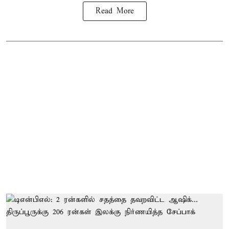
Read More