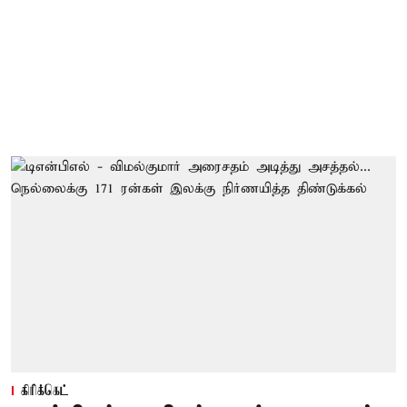
கிரிக்கெட்