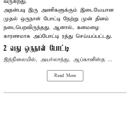
வருகிறது.
அதன்படி இரு அணிகளுக்கும் இடையேயான
முதல் ஒருநாள் போட்டி நேற்று முன் தினம்
நடைபெறவிருந்தது. ஆனால், கனமழை
காரணமாக அப்போட்டி ரத்து செய்யப்பட்டது.
2 வது ஒருநாள் போட்டி
இந்நிலையில், அயர்லாந்து, ஆப்கானிஸ்த ...
Read More