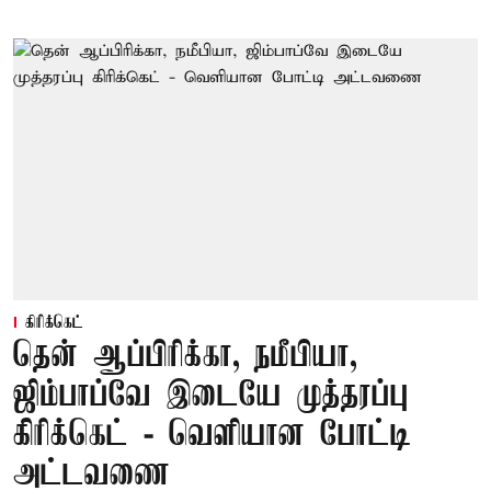
கிரிக்கெட்
தென் ஆப்பிரிக்கா, நமீபியா,
ஜிம்பாப்வே இடையே முத்தரப்பு
கிரிக்கெட் - வெளியான போட்டி
அட்டவணை