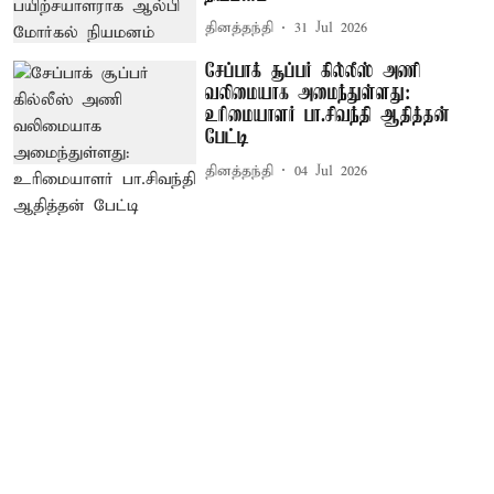
தினத்தந்தி
31 Jul 2026
சேப்பாக் சூப்பர் கில்லீஸ் அணி
வலிமையாக அமைந்துள்ளது:
உரிமையாளர் பா.சிவந்தி ஆதித்தன்
பேட்டி
தினத்தந்தி
04 Jul 2026