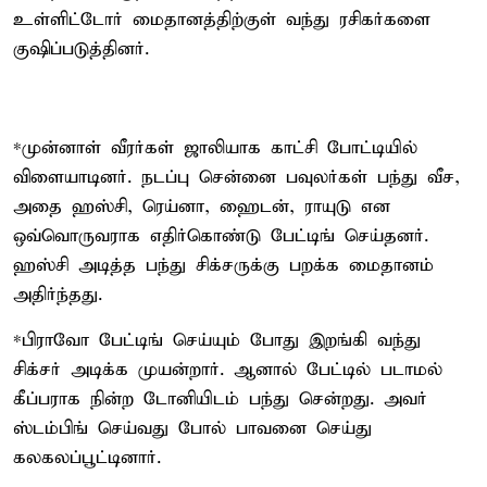
உள்ளிட்டோர் மைதானத்திற்குள் வந்து ரசிகர்களை
குஷிப்படுத்தினர்.
*முன்னாள் வீரர்கள் ஜாலியாக காட்சி போட்டியில்
விளையாடினர். நடப்பு சென்னை பவுலர்கள் பந்து வீச,
அதை ஹஸ்சி, ரெய்னா, ஹைடன், ராயுடு என
ஒவ்வொருவராக எதிர்கொண்டு பேட்டிங் செய்தனர்.
ஹஸ்சி அடித்த பந்து சிக்சருக்கு பறக்க மைதானம்
அதிர்ந்தது.
*பிராவோ பேட்டிங் செய்யும் போது இறங்கி வந்து
சிக்சர் அடிக்க முயன்றார். ஆனால் பேட்டில் படாமல்
கீப்பராக நின்ற டோனியிடம் பந்து சென்றது. அவர்
ஸ்டம்பிங் செய்வது போல் பாவனை செய்து
கலகலப்பூட்டினார்.