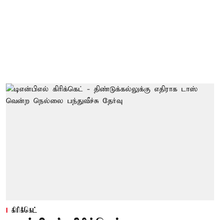
கிரிக்கெட்