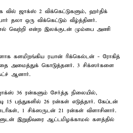
வில் ஜாக்ஸ் 2 விக்கெட்டுகளும், ஹர்திக்
ர் தலா ஒரு விக்கெட்டும் வீழ்த்தினர்.
தால் வெற்றி என்ற இலக்குடன் மும்பை அணி
ாக களமிறங்கிய ரயான் ரிக்கெல்டன் - ரோகித்
தை அமைத்துக் கொடுத்தனர். 3 சிக்ஸர்களை
ட்ச் ஆனார்.
ஜாக்ஸ் 36 ரன்களும் சேர்த்த நிலையில்,
 15 பந்துகளில் 26 ரன்கள் எடுத்தார். கேப்டன்
டரிகள், 1 சிக்ஸருடன் 21 ரன்கள் விளாசினார்.
ளுடன் இறுதிவரை ஆட்டமிழக்காமல் களத்தில்