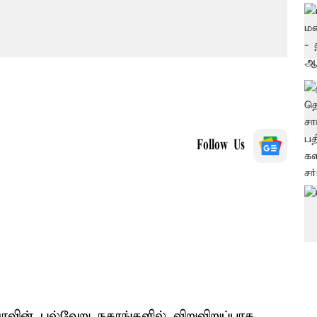
Follow Us
யாவின் பல்வேறு நகரங்களில் விறுவிறுப்பாக