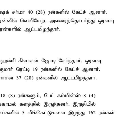
க் சர்மா 40 (28) ரன்களில் கேட்ச் ஆனார்.
ரன்னில் வெளியேற, அவரைத்தொடர்ந்து ஒரளவு
 ரன்களில் ஆட்டமிழந்தார்.
 ஹென்ரி கிளாசன் ஜோடி சேர்ந்தார். ஒரளவு
ுமார் ரெட்டி 19 ரன்களில் கேட்ச் ஆனார்.
ளாசன் 37 (28) ரன்களில் ஆட்டமிழந்தார்.
18 (8) ரன்களும், பேட் கம்மின்ஸ் 8 (4)
காமல் களத்தில் இருந்தனர். இறுதியில்
ர்களில் 5 விக்கெட்டுகளை இழந்து 162 ரன்கள்