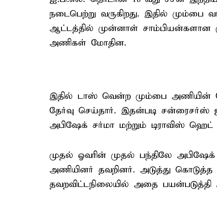
நடைபெற்று வருகிறது. இதில் மும்பை வ
ஆட்டத்தில் முன்னாள் சாம்பியன்களான 
அணிகள் மோதின.
இதில் டாஸ் வென்ற மும்பை அணியின் கே
தேர்வு செய்தார். இதன்படி சன்ரைசர்ஸ
அபிஷேக் சர்மா மற்றும் டிராவிஸ் ஹெட
முதல் ஓவரின் முதல் பந்திலே அபிஷேக்
அணியினர் தவறினர். அடுத்து கொடுத்த 
தவறவிட்டநிலையில் அதை பயன்படுத்தி 