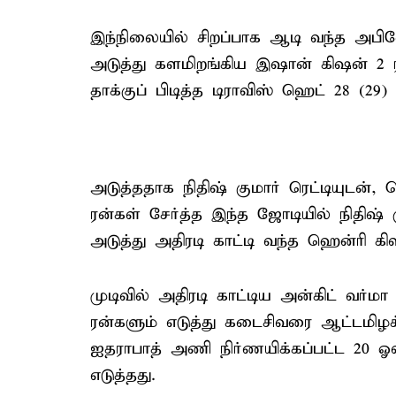
இந்நிலையில் சிறப்பாக ஆடி வந்த அபிஷே
அடுத்து களமிறங்கிய இஷான் கிஷன் 2 
தாக்குப் பிடித்த டிராவிஸ் ஹெட் 28 (29)
அடுத்ததாக நிதிஷ் குமார் ரெட்டியுடன்,
ரன்கள் சேர்த்த இந்த ஜோடியில் நிதிஷ் க
அடுத்து அதிரடி காட்டி வந்த ஹென்ரி கி
முடிவில் அதிரடி காட்டிய அன்கிட் வர்மா 
ரன்களும் எடுத்து கடைசிவரை ஆட்டமிழக்
ஐதராபாத் அணி நிர்ணயிக்கப்பட்ட 20 ஓவ
எடுத்தது.