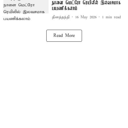
நாளை மெட்ரோ ரெயிலில் இலவசமாக
பயணிக்கலாம்
தினத்தந்தி
16 May 2026
1
min read
Read More