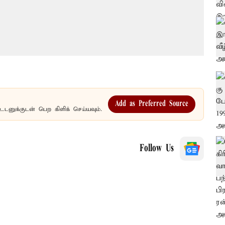
Add as Preferred Source
உடனுக்குடன் பெற கிளிக் செய்யவும்.
Follow Us