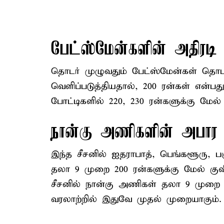
பேட்ஸ்மேன்களின் அதிரடி
தொடர் முழுவதும் பேட்ஸ்மேன்கள் தொட
வெளிப்படுத்தியதால், 200 ரன்கள் என்
போட்டிகளில் 220, 230 ரன்களுக்கு மே
நான்கு அணிகளின் அபா
இந்த சீசனில் ஐதராபாத், பெங்களூரு, 
தலா 9 முறை 200 ரன்களுக்கு மேல் குவ
சீசனில் நான்கு அணிகள் தலா 9 முறை 2
வரலாற்றில் இதுவே முதல் முறையாகும்.