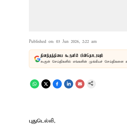
Published on
:
03 Jun 2026, 2:22 am
தினத்தந்தியை கூகுளில் பின்தொடரவும்
கூகுள் செய்திகளில் எங்களின் முக்கியச் செய்திகளை 
புதுடெல்லி,