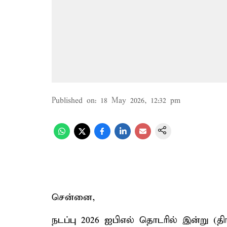
Published on
:
18 May 2026, 12:32 pm
சென்னை,
நடப்பு 2026 ஐபிஎல் தொடரில் இன்று (