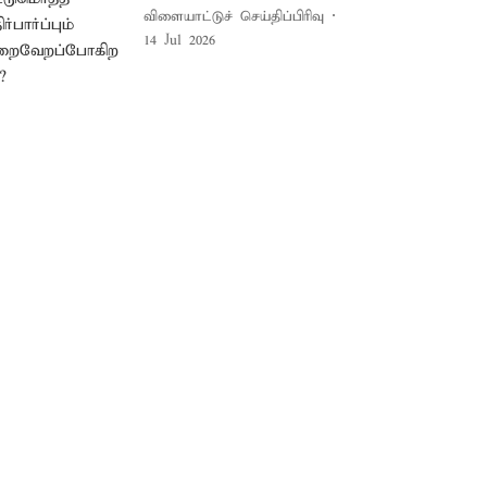
விளையாட்டுச் செய்திப்பிரிவு
14 Jul 2026