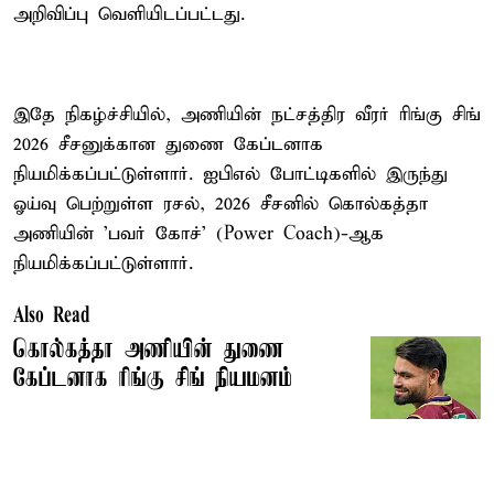
அறிவிப்பு வெளியிடப்பட்டது.
இதே நிகழ்ச்சியில், அணியின் நட்சத்திர வீரர் ரிங்கு சிங்
2026 சீசனுக்கான துணை கேப்டனாக
நியமிக்கப்பட்டுள்ளார். ஐபிஎல் போட்டிகளில் இருந்து
ஓய்வு பெற்றுள்ள ரசல், 2026 சீசனில் கொல்கத்தா
அணியின் 'பவர் கோச்' (Power Coach)-ஆக
நியமிக்கப்பட்டுள்ளார்.
Also Read
கொல்கத்தா அணியின் துணை
கேப்டனாக ரிங்கு சிங் நியமனம்