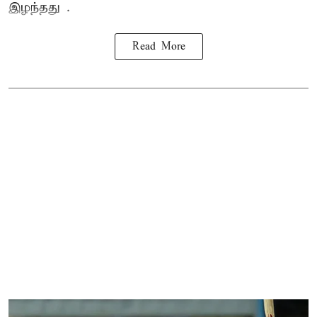
இழந்தது .
Read More