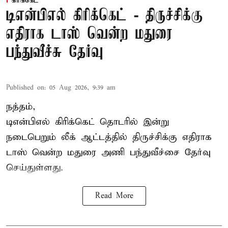
கிரிக்கெட்
டிஎன்பிஎல் கிரிக்கெட் - திருச்சிக்கு
எதிராக டாஸ் வென்ற மதுரை
பந்துவீச்சு தேர்வு
Published on
:
05 Aug 2026, 9:39 am
நத்தம்,
டிஎன்பிஎல்
கிரிக்கெட் தொடரில் இன்று
நடைபெறும் லீக் ஆட்டத்தில் திருச்சிக்கு எதிராக
டாஸ் வென்ற மதுரை அணி பந்துவீச்சை தேர்வு
செய்துள்ளது.
Read More