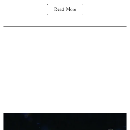
Read More