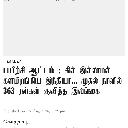
கிரிக்கெட்
பயிற்சி ஆட்டம் : கில் இல்லாமல்
களமிறங்கிய இந்தியா... முதல் நாளில்
363 ரன்கள் குவித்த இலங்கை
Published on
:
07 Aug 2026, 1:32 pm
கொழும்பு,