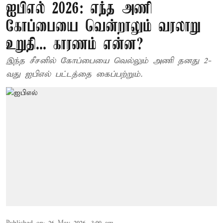
ஐபிஎல் 2026: எந்த அணி
கோப்பையை வென்றாலும் வரலாறு
உறுதி... காரணம் என்ன?
இந்த சீசனில் கோப்பையை வெல்லும் அணி தனது 2-
வது ஐபிஎல் பட்டத்தை கைப்பற்றும்.