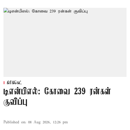
கிரிக்கெட்
டிஎன்பிஎல்: கோவை 239 ரன்கள்
குவிப்பு
Published on
:
08 Aug 2026, 12:26 pm