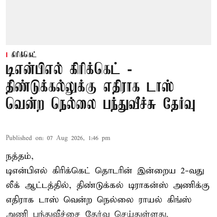
கிரிக்கெட்
டிஎன்பிஎல் கிரிக்கெட் -
திண்டுக்கல்லுக்கு எதிராக டாஸ்
வென்ற நெல்லை பந்துவீச்சு தேர்வு
Published on
:
07 Aug 2026, 1:46 pm
நத்தம்,
டிஎன்பிஎல்
கிரிக்கெட் தொடரின் இன்றைய 2-வது
லீக் ஆட்டத்தில், திண்டுக்கல் டிராகன்ஸ் அணிக்கு
எதிராக டாஸ் வென்ற நெல்லை ராயல் கிங்ஸ்
அணி பந்துவீச்சை தேர்வு செய்துள்ளது.