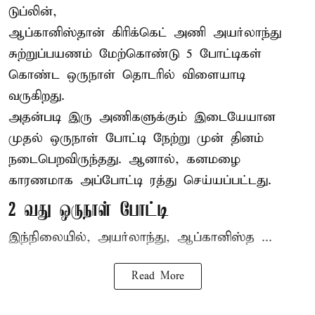
டுப்லின்,
ஆப்கானிஸ்தான்
கிரிக்கெட்
அணி அயர்லாந்து
சுற்றுப்பயணம் மேற்கொண்டு 5 போட்டிகள்
கொண்ட ஒருநாள் தொடரில் விளையாடி
வருகிறது.
அதன்படி இரு அணிகளுக்கும் இடையேயான
முதல் ஒருநாள் போட்டி நேற்று முன் தினம்
நடைபெறவிருந்தது. ஆனால், கனமழை
காரணமாக அப்போட்டி ரத்து செய்யப்பட்டது.
2 வது ஒருநாள் போட்டி
இந்நிலையில், அயர்லாந்து, ஆப்கானிஸ்த ...
Read More