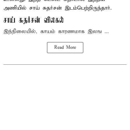
அணியில் சாய் சுதர்சன் இடம்பெற்றிருந்தார்.
சாய் சுதர்சன் விலகல்
இந்நிலையில், காயம் காரணமாக இலங ...
Read More