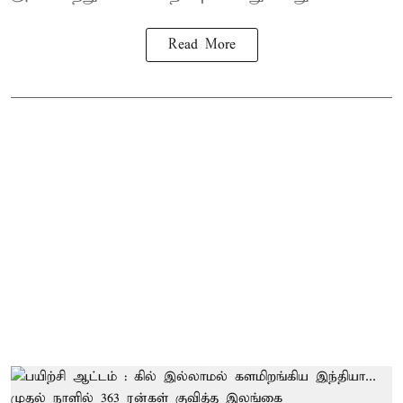
Read More