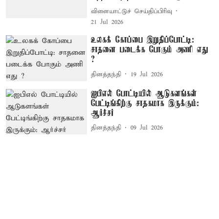
விளையாட்டுச் செய்திப்பிரிவு
21 Jul 2026
உலகக் கோப்பை இறுதிப்போட்டி:
சாதனை படைக்க போகும் அணி எது
?
தினத்தந்தி
19 Jul 2026
ஐபிஎல் போட்டியில் ஆடுகளங்கள்
பேட்டிங்கிற்கு சாதகமாக இருக்கும்:
ஆர்ச்சர்
தினத்தந்தி
09 Jul 2026