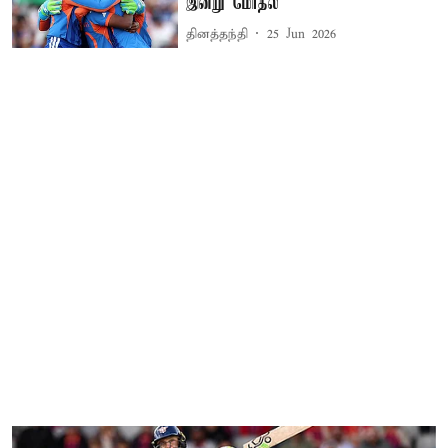
இன்று மோதல்
தினத்தந்தி
25 Jun 2026