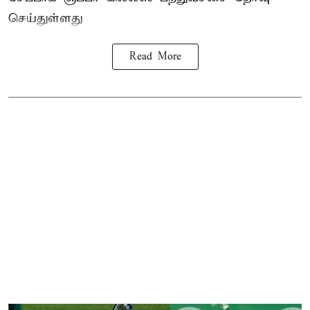
செய்துள்ளது
Read More