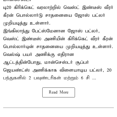
டி20 கிரிக்கெட் வரலாற்றில் வெஸ்ட் இண்டீஸ் வீரர்
கீரன் பொல்லார்டு சாதனையை ஜோஸ் பட்லர்
முறியடித்து உள்ளார்.
இங்கிலாந்து பேட்ஸ்மேனான ஜோஸ் பட்லர்,
வெஸ்ட் இண்டீஸ் அணியின் கிரிக்கெட் வீரர் கீரன்
பொல்லார்டின் சாதனையை முறியடித்து உள்ளார்.
வெல்ஷ் பயர் அணிக்கு எதிரான
ஆட்டத்தின்போது, மான்செஸ்டர் சூப்பர்
ஜெயண்ட்ஸ் அணிக்காக விளையாடிய பட்லர், 20
பந்துகளில் 2 பவுண்டரிகள் மற்றும் 6 சி ...
Read More