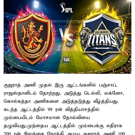
குஜராத் அணி முதல் இரு ஆட்டங்களில் பஞ்சாப்,
ராஜஸ்தானிடம் தோற்றது. அடுத்து டெல்லி, லக்னோ,
கொல்கத்தா அணிகளை அடுத்தடுத்து வீழ்த்தியது.
கடந்த ஆட்டத்தில் 99 ரன் வித்தியாசத்தில்
மும்பையிடம் மோசமான தோல்வியை
தழுவியது.முந்தைய ஆட்டத்தில் மும்பைக்கு எதிராக
200 ரன் இலக்கை நோக்கி ஆடிய குஜராத் அணி 100