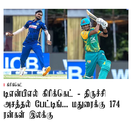
கிரிக்கெட்
டிஎன்பிஎல் கிரிக்கெட் - திருச்சி
அசத்தல் பேட்டிங்... மதுரைக்கு 174
ரன்கள் இலக்கு