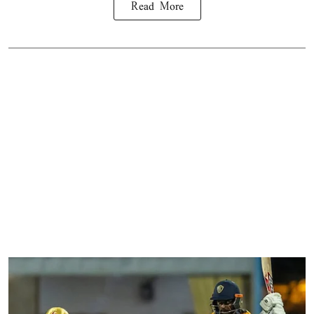
Read More