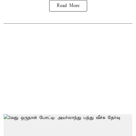
Read More