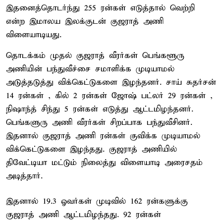
இதனைத்தொடர்ந்து 255 ரன்கள் எடுத்தால் வெற்றி
என்ற இமாலய இலக்குடன் குஜராத் அணி
விளையாடியது.
தொடக்கம் முதல் குஜராத் வீரர்கள் பெங்களூரு
அணியின் பந்துவீச்சை சமாளிக்க முடியாமல்
அடுத்தடுத்து விக்கெட்டுகளை இழந்தனர். சாய் சுதர்சன்
14 ரன்கள் , கில் 2 ரன்கள் ஜோஷ் பட்லர் 29 ரன்கள் ,
நிஷாந்த் சிந்து 5 ரன்கள் எடுத்து ஆட்டமிழந்தனர்.
பெங்களுரு அணி வீரர்கள் சிறப்பாக பந்துவீசினர்.
இதனால் குஜராத் அணி ரன்கள் குவிக்க முடியாமல்
விக்கெட்டுகளை இழந்தது. குஜராத் அணியில்
திவேட்டியா மட்டும் நிலைத்து விளையாடி அரைசதம்
அடித்தார்.
இதனால் 19.3 ஓவர்கள் முடிவில் 162 ரன்களுக்கு
குஜராத் அணி ஆட்டமிழந்தது. 92 ரன்கள்