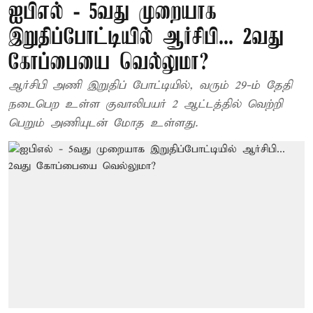
ஐபிஎல் - 5வது முறையாக
இறுதிப்போட்டியில் ஆர்சிபி... 2வது
கோப்பையை வெல்லுமா?
ஆர்சிபி அணி இறுதிப் போட்டியில், வரும் 29-ம் தேதி
நடைபெற உள்ள குவாலிபயர் 2 ஆட்டத்தில் வெற்றி
பெறும் அணியுடன் மோத உள்ளது.