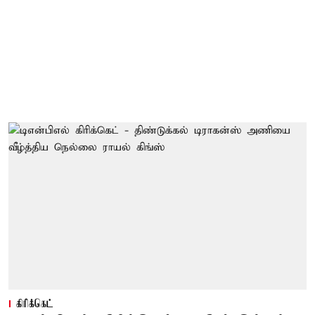
கிரிக்கெட்