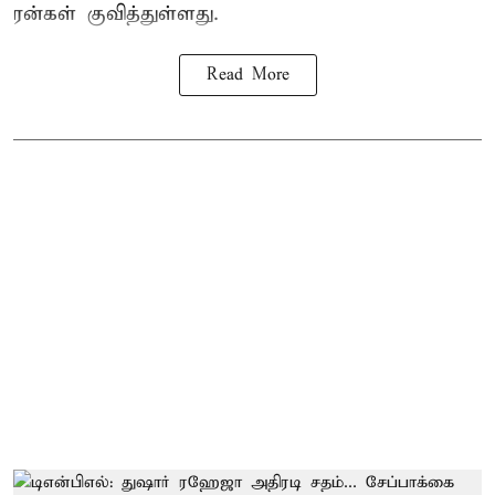
ரன்கள் குவித்துள்ளது.
Read More