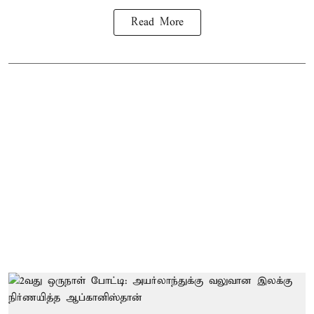
Read More