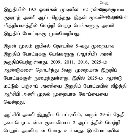
இறுதியில் 19.3 ஓவர்கள் முடிவில் 162 ரன்களுக்கு
குஜராத் அணி ஆட்டமிழந்தது. இதன் மூலம் 92 ரன்கள்
வித்தியாசத்தில் வெற்றி பெற்ற பெங்களூரு அணி
இறுதிப் போட்டிக்கு முன்னேறியது.
இதன் மூலம் ஐபிஎல் தொடரில் 5-வது முறையாக
இறுதிப் போட்டிக்கு பெங்களூரு (ஆர்சிபி) அணி
தகுதிப்பெற்றுள்ளது. 2009, 2011, 2016, 2025-ம்
ஆண்டுகளை தொடர்ந்து 5வது முறையாக இறுதிப்
போட்டிக்குள் நுழைந்துள்ளது. இதில் 2025-ம் ஆண்டு
மட்டும் பஞ்சாப் அணியை இறுதிப் போட்டியில் வீழ்த்தி
ஆர்சிபி அணி முதல் முறையாக கோப்பையை
வென்றது.
ஆர்சிபி அணி இறுதிப் போட்டியில், வரும் 29-ம் தேதி
நடைபெற உள்ள குவாலிபயர் 2 ஆட்டத்தில் வெற்றி
பெறும் அணியுடன் மோத உள்ளது. இப்போட்டியில்