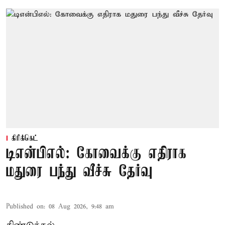
கிரிக்கெட்
டிஎன்பிஎல்: கோவைக்கு எதிராக
மதுரை பந்து வீச்சு தேர்வு
Published on
:
08 Aug 2026, 9:48 am