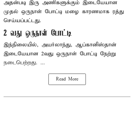
அதன்படி இரு அணிகளுக்கும் இடையேயான
முதல் ஒருநாள் போட்டி மழை காரணமாக ரத்து
செய்யப்பட்டது.
2 வது ஒருநாள் போட்டி
இந்நிலையில், அயர்லாந்து, ஆப்கானிஸ்தான்
இடையேயான 2வது ஒருநாள் போட்டி நேற்று
நடைபெற்றது. ...
Read More