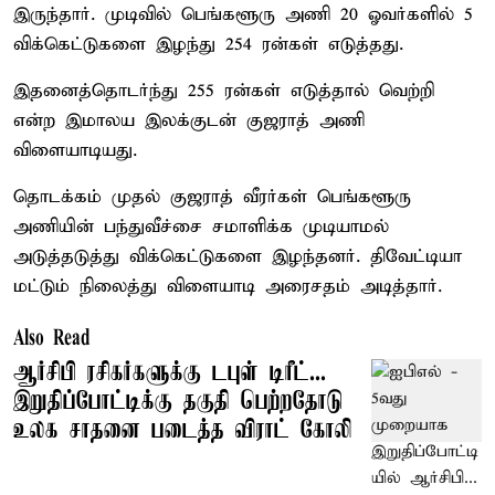
இருந்தார். முடிவில் பெங்களூரு அணி 20 ஓவர்களில் 5
விக்கெட்டுகளை இழந்து 254 ரன்கள் எடுத்தது.
இதனைத்தொடர்ந்து 255 ரன்கள் எடுத்தால் வெற்றி
என்ற இமாலய இலக்குடன் குஜராத் அணி
விளையாடியது.
தொடக்கம் முதல் குஜராத் வீரர்கள் பெங்களூரு
அணியின் பந்துவீச்சை சமாளிக்க முடியாமல்
அடுத்தடுத்து விக்கெட்டுகளை இழந்தனர். திவேட்டியா
மட்டும் நிலைத்து விளையாடி அரைசதம் அடித்தார்.
Also Read
ஆர்சிபி ரசிகர்களுக்கு டபுள் டிரீட்...
இறுதிப்போட்டிக்கு தகுதி பெற்றதோடு
உலக சாதனை படைத்த விராட் கோலி