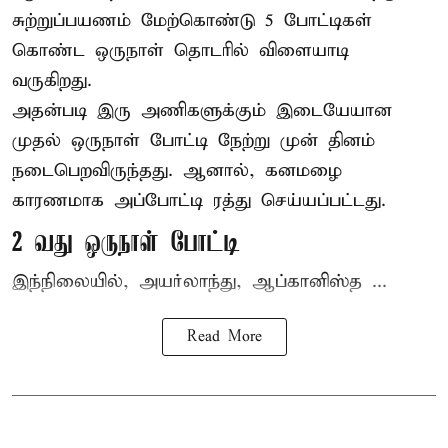
சுற்றுப்பயணம் மேற்கொண்டு 5 போட்டிகள்
கொண்ட ஒருநாள் தொடரில் விளையாடி
வருகிறது.
அதன்படி இரு அணிகளுக்கும் இடையேயான
முதல் ஒருநாள் போட்டி நேற்று முன் தினம்
நடைபெறவிருந்தது. ஆனால், கனமழை
காரணமாக அப்போட்டி ரத்து செய்யப்பட்டது.
2 வது ஒருநாள் போட்டி
இந்நிலையில், அயர்லாந்து, ஆப்கானிஸ்த ...
Read More