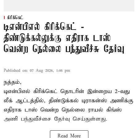
கிரிக்கெட்
டிஎன்பிஎல் கிரிக்கெட் -
திண்டுக்கல்லுக்கு எதிராக டாஸ்
வென்ற நெல்லை பந்துவீச்சு தேர்வு
Published on
:
07 Aug 2026, 1:46 pm
நத்தம்,
டிஎன்பிஎல்
கிரிக்கெட் தொடரின் இன்றைய 2-வது
லீக் ஆட்டத்தில், திண்டுக்கல் டிராகன்ஸ் அணிக்கு
எதிராக டாஸ் வென்ற நெல்லை ராயல் கிங்ஸ்
அணி பந்துவீச்சை தேர்வு செய்துள்ளது.
Read More