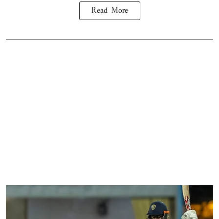
Read More