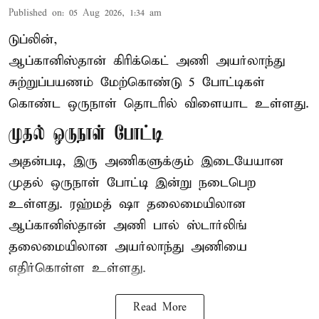
Published on
:
05 Aug 2026, 1:34 am
டுப்லின்,
ஆப்கானிஸ்தான்
கிரிக்கெட்
அணி அயர்லாந்து
சுற்றுப்பயணம் மேற்கொண்டு 5 போட்டிகள்
கொண்ட ஒருநாள் தொடரில் விளையாட உள்ளது.
முதல் ஒருநாள் போட்டி
அதன்படி, இரு அணிகளுக்கும் இடையேயான
முதல் ஒருநாள் போட்டி இன்று நடைபெற
உள்ளது. ரஹ்மத் ஷா தலைமையிலான
ஆப்கானிஸ்தான் அணி பால் ஸ்டார்லிங்
தலைமையிலான அயர்லாந்து அணியை
எதிர்கொள்ள உள்ளது.
Read More