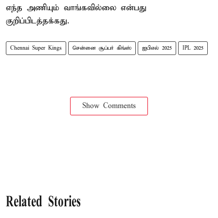
எந்த அணியும் வாங்கவில்லை என்பது
குறிப்பிடத்தக்கது.
Chennai Super Kings
சென்னை சூப்பர் கிங்ஸ்
ஐபிஎல் 2025
IPL 2025
Show Comments
Related Stories