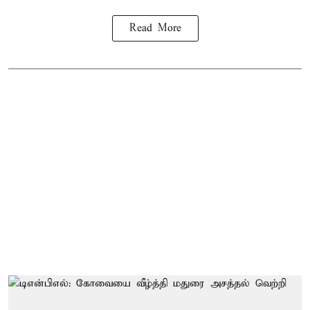
Read More