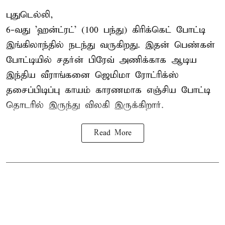
புதுடெல்லி,
6-வது 'ஹன்ட்ரட்' (100 பந்து) கிரிக்கெட் போட்டி
இங்கிலாந்தில் நடந்து வருகிறது. இதன் பெண்கள்
போட்டியில் சதர்ன் பிரேவ் அணிக்காக ஆடிய
இந்திய வீராங்கனை
ஜெமிமா ரோட்ரிக்ஸ்
தசைப்பிடிப்பு காயம் காரணமாக எஞ்சிய போட்டி
தொடரில் இருந்து விலகி இருக்கிறார்.
Read More