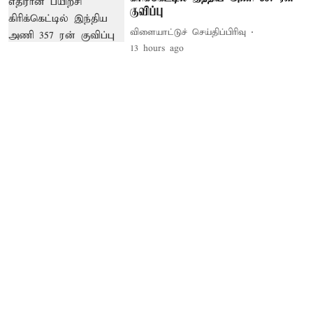
குவிப்பு
விளையாட்டுச் செய்திப்பிரிவு
13 hours ago