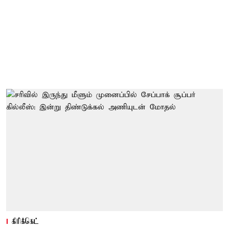
கிரிக்கெட்