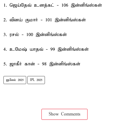
1. ஜெய்தேவ் உனத்கட் - 106 இன்னிங்ஸ்கள்
2. வினய் குமார் - 101 இன்னிங்ஸ்கள்
3. ரசல் - 100 இன்னிங்ஸ்கள்
4. உமேஷ் யாதவ் - 99 இன்னிங்ஸ்கள்
5. ஜாகீர் கான் - 98 இன்னிங்ஸ்கள்
ஐபிஎல் 2025
IPL 2025
Show Comments