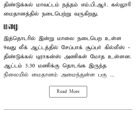
திண்டுக்கல் மாவட்டம் நத்தம் எம்.பி.ஆர். கல்லூரி
மைதானத்தில் நடைபெற்று வருகிறது.
மழை
இத்தொடரில் இன்று மாலை நடைபெற உள்ள
9வது லீக் ஆட்டத்தில் சேப்பாக் சூப்பர் கில்லீஸ் -
திண்டுக்கல் டிராகன்ஸ் அணிகள் மோத உள்ளன.
ஆட்டம் 3.30 மணிக்கு தொடங்க இருந்த
நிலையில் மைதானம் அமைந்துள்ள பகு ...
Read More