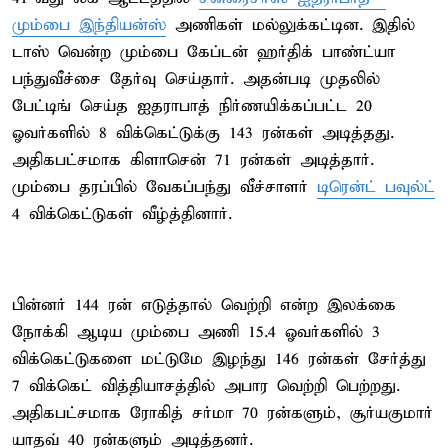
மும்பை இந்தியன்ஸ்
அணிகள் மல்லுக்கட்டின. இதில்
டாஸ் வென்ற மும்பை கேப்டன் ஹர்திக் பாண்ட்யா
பந்துவீச்சை தேர்வு செய்தார். அதன்படி முதலில்
பேட்டிங் செய்த ஐதராபாத் நிர்ணயிக்கப்பட்ட 20
ஓவர்களில் 8 விக்கெட்டுக்கு 143 ரன்கள் அடித்தது.
அதிகபட்சமாக கிளாசென் 71 ரன்கள் அடித்தார்.
மும்பை தரப்பில் வேகப்பந்து வீச்சாளர்
டிரென்ட் பவுல்ட்
4 விக்கெட்டுகள் வீழ்த்தினார்.
பின்னர் 144 ரன் எடுத்தால் வெற்றி என்ற இலக்கை
நோக்கி ஆடிய மும்பை அணி 15.4 ஓவர்களில் 3
விக்கெட்டுகளை மட்டுமே இழந்து 146 ரன்கள் சேர்த்து
7 விக்கெட் வித்தியாசத்தில் அபார வெற்றி பெற்றது.
அதிகபட்சமாக ரோகித் சர்மா 70 ரன்களும், சூர்யகுமார்
யாதவ் 40 ரன்களும் அடித்தனர்.