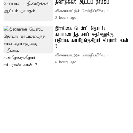
திண்டுக்கல் ஆட்டம் தாமதம்
விளையாட்டுச் செய்திப்பிரிவு
3 hours ago
இலங்கை டெஸ்ட் தொடர்:
காயமடைந்த சாய் சுதர்சனுக்கு
பதிலாக களமிறங்குகிறார் சர்பராஸ் கான்
?
விளையாட்டுச் செய்திப்பிரிவு
6 hours ago