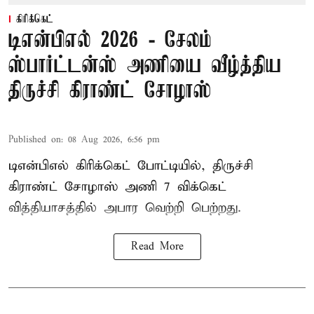
கிரிக்கெட்
டிஎன்பிஎல் 2026 - சேலம்
ஸ்பார்ட்டன்ஸ் அணியை வீழ்த்திய
திருச்சி கிராண்ட் சோழாஸ்
Published on
:
08 Aug 2026, 6:56 pm
டிஎன்பிஎல் கிரிக்கெட் போட்டியில், திருச்சி
கிராண்ட் சோழாஸ் அணி 7 விக்கெட்
வித்தியாசத்தில் அபார வெற்றி பெற்றது.
Read More