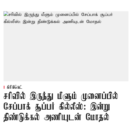
கிரிக்கெட்
சரிவில் இருந்து மீளும் முனைப்பில்
சேப்பாக் சூப்பர் கில்லீஸ்: இன்று
திண்டுக்கல் அணியுடன் மோதல்