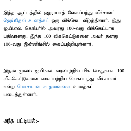
இந்த ஆட்டத்தில் ஐதராபாத் வேகப்பந்து வீச்சாளர்
ஜெய்தேவ் உனத்கட்
ஒரு விக்கெட் வீழ்த்தினார். இது
ஐ.பி.எல். கெரியரில் அவரது 100-வது விக்கெட்டாக
பதிவானது. இந்த 100 விக்கெட்டுகளை அவர் தனது
106-வது இன்னிங்சில் கைப்பற்றியுள்ளார்.
இதன் மூலம் ஐ.பி.எல். வரலாற்றில் மிக மெதுவாக 100
விக்கெட்டுகளை கைப்பற்றிய வேகப்பந்து வீச்சாளர்
என்ற
மோசமான சாதனையை
உனத்கட்
படைத்துள்ளார்.
அந்த பட்டியல்:-