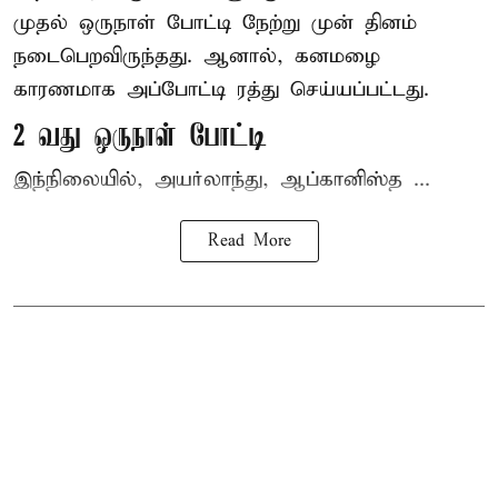
முதல் ஒருநாள் போட்டி நேற்று முன் தினம்
நடைபெறவிருந்தது. ஆனால், கனமழை
காரணமாக அப்போட்டி ரத்து செய்யப்பட்டது.
2 வது ஒருநாள் போட்டி
இந்நிலையில், அயர்லாந்து, ஆப்கானிஸ்த ...
Read More