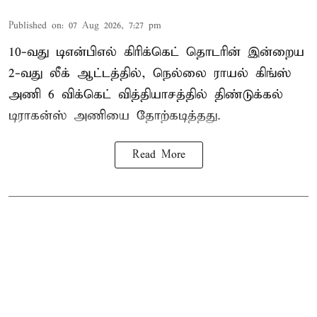
Published on
:
07 Aug 2026, 7:27 pm
10-வது டிஎன்பிஎல் கிரிக்கெட் தொடரின் இன்றைய
2-வது லீக் ஆட்டத்தில், நெல்லை ராயல் கிங்ஸ்
அணி 6 விக்கெட் வித்தியாசத்தில் திண்டுக்கல்
டிராகன்ஸ் அணியை தோற்கடித்தது.
Read More