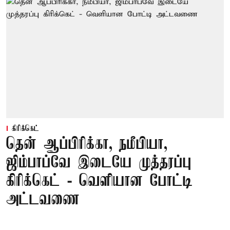
கிரிக்கெட்
தென் ஆப்பிரிக்கா, நமீபியா,
ஜிம்பாப்வே இடையே முத்தரப்பு
கிரிக்கெட் - வெளியான போட்டி
அட்டவணை