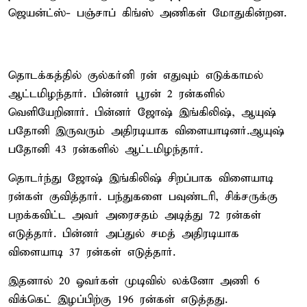
ஜெயன்ட்ஸ்- பஞ்சாப் கிங்ஸ் அணிகள் மோதுகின்றன.
தொடக்கத்தில் குல்கர்னி ரன் எதுவும் எடுக்காமல்
ஆட்டமிழந்தார். பின்னர் பூரன் 2 ரன்களில்
வெளியேறினார். பின்னர் ஜோஷ் இங்கிலிஷ், ஆயுஷ்
பதோனி இருவரும் அதிரடியாக விளையாடினர்.ஆயுஷ்
பதோனி 43 ரன்களில் ஆட்டமிழந்தார்.
தொடர்ந்து ஜோஷ் இங்கிலிஷ் சிறப்பாக விளையாடி
ரன்கள் குவித்தார். பந்துகளை பவுண்டரி, சிக்சருக்கு
பறக்கவிட்ட அவர் அரைசதம் அடித்து 72 ரன்கள்
எடுத்தார். பின்னர் அப்துல் சமத் அதிரடியாக
விளையாடி 37 ரன்கள் எடுத்தார்.
இதனால் 20 ஓவர்கள் முடிவில் லக்னோ அணி 6
விக்கெட் இழப்பிற்கு 196 ரன்கள் எடுத்தது.