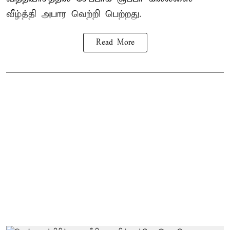
வீழ்த்தி அபார வெற்றி பெற்றது.
Read More