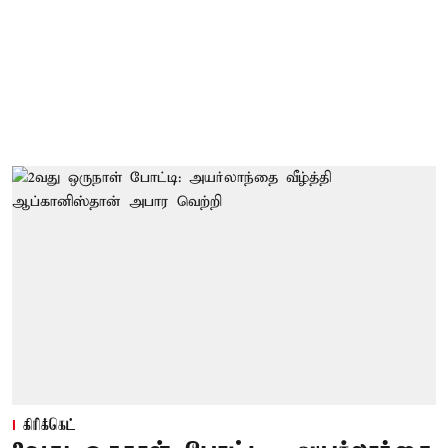
கிரிக்கெட்