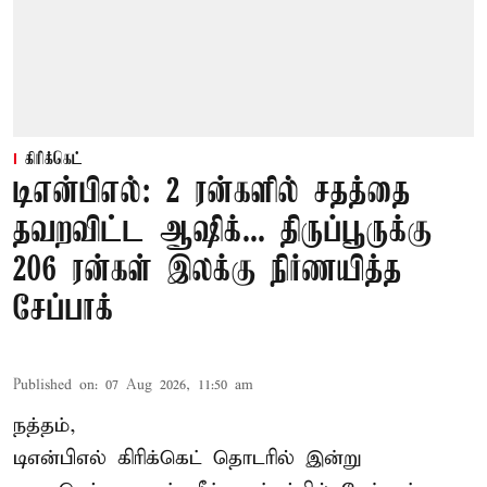
கிரிக்கெட்
டிஎன்பிஎல்: 2 ரன்களில் சதத்தை
தவறவிட்ட ஆஷிக்... திருப்பூருக்கு
206 ரன்கள் இலக்கு நிர்ணயித்த
சேப்பாக்
Published on
:
07 Aug 2026, 11:50 am
நத்தம்,
டிஎன்பிஎல்
கிரிக்கெட் தொடரில் இன்று