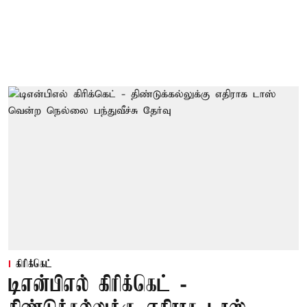
கிரிக்கெட்
டிஎன்பிஎல் கிரிக்கெட் -