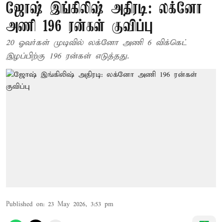
ஜோஷ் இங்கிலிஷ் அதிரடி: லக்னோ
அணி 196 ரன்கள் குவிப்பு
20 ஓவர்கள் முடிவில் லக்னோ அணி 6 விக்கெட்
இழப்பிற்கு 196 ரன்கள் எடுத்தது.
Published on
:
23 May 2026, 3:53 pm