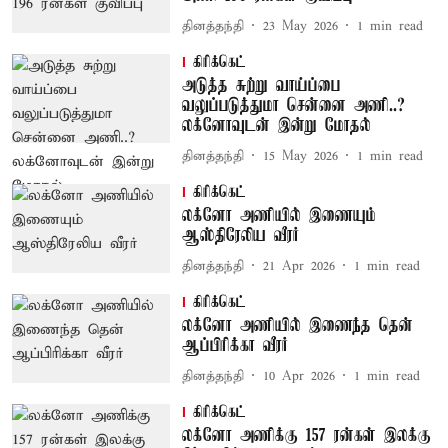
தினத்தந்தி
23 May 2026
1
min read
கிரிக்கெட்
அடுத்த சுற்று வாய்ப்பை
வலுப்படுத்துமா சென்னை அணி..?
லக்னோவுடன் இன்று மோதல்
தினத்தந்தி
15 May 2026
1
min read
கிரிக்கெட்
லக்னோ அணியில் இணையும்
ஆஸ்திரேலிய வீரர்
தினத்தந்தி
21 Apr 2026
1
min read
கிரிக்கெட்
லக்னோ அணியில் இணைந்த தென்
ஆப்பிரிக்கா வீரர்
தினத்தந்தி
10 Apr 2026
1
min read
கிரிக்கெட்
லக்னோ அணிக்கு 157 ரன்கள் இலக்கு