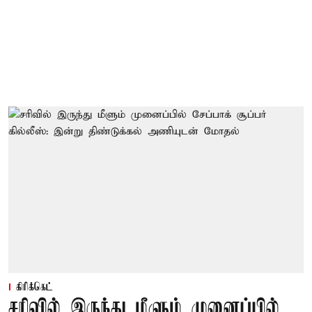
கிரிக்கெட்
சரிவில் இருந்து மீளும் முனைப்பில்