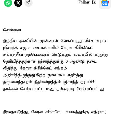
Follow Us
சென்னை,
இந்திய அணியின் முன்னாள் வேகப்பந்து வீச்சாளரான
ஸ்ரீசாந்த் சமூக ஊடகங்களில் கேரள கிரிக்கெட்
சங்கத்தின் நற்பெயரைக் கெடுக்கும் வகையில் கருத்து
தெரிவித்ததற்காக ஸ்ரீசாந்த்துக்கு 3 ஆண்டு தடை
விதித்து கேரள கிரிக்கெட் சங்கம்
அறிவித்திருந்தது.இந்த தடையை எதிர்த்து
திருவனந்தபுரம் நீதிமன்றத்தில் ஸ்ரீசாந்த் தரப்பில்
தாக்கல் செய்யப்பட்ட மனு தள்ளுபடி செய்யப்பட்டது
இதையடுத்து, கேரள கிரிக்கெட் சங்கத்துக்கு எதிராக,