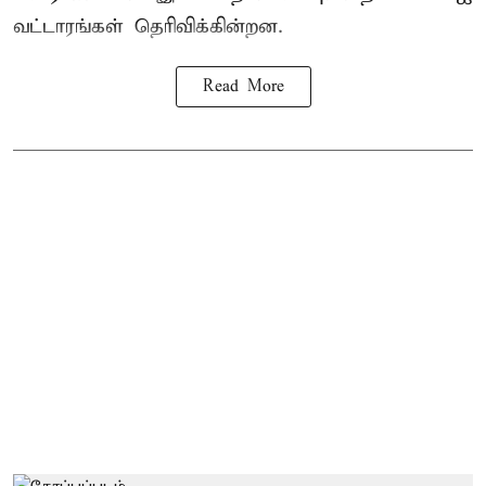
வட்டாரங்கள் தெரிவிக்கின்றன.
Read More