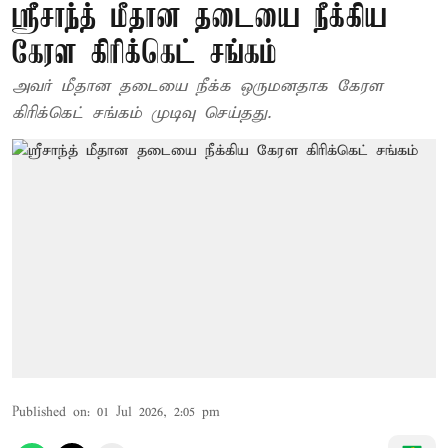
ஸ்ரீசாந்த் மீதான தடையை நீக்கிய
கேரள கிரிக்கெட் சங்கம்
அவர் மீதான தடையை நீக்க ஒருமனதாக கேரள
கிரிக்கெட் சங்கம் முடிவு செய்தது.
Published on
:
01 Jul 2026, 2:05 pm