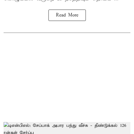
Read More