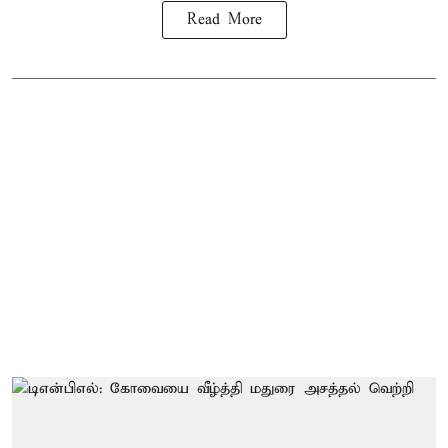
Read More