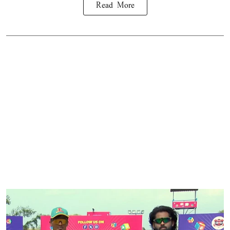
Read More