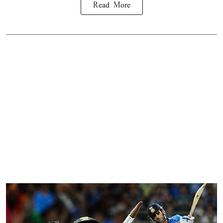
Read More