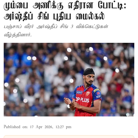
மும்பை அணிக்கு எதிரான போட்டி:
அர்ஷ்தீப் சிங் புதிய மைல்கல்
பஞ்சாப் வீரர் அர்ஷ்தீப் சிங் 3 விக்கெட்டுகள்
வீழ்த்தினார்.
Published on
:
17 Apr 2026, 12:27 pm