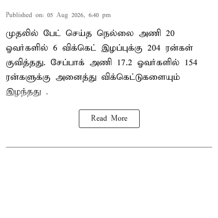
Published on
:
05 Aug 2026, 6:40 pm
முதலில் பேட் செய்த நெல்லை அணி 20
ஓவர்களில் 6 விக்கெட் இழப்புக்கு 204 ரன்கள்
குவித்தது. சேப்பாக் அணி 17.2 ஓவர்களில் 154
ரன்களுக்கு அனைத்து விக்கெட்டுகளையும்
இழந்தது .
Read More