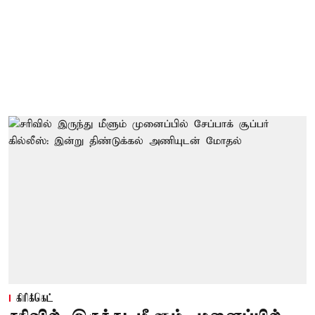
கிரிக்கெட்