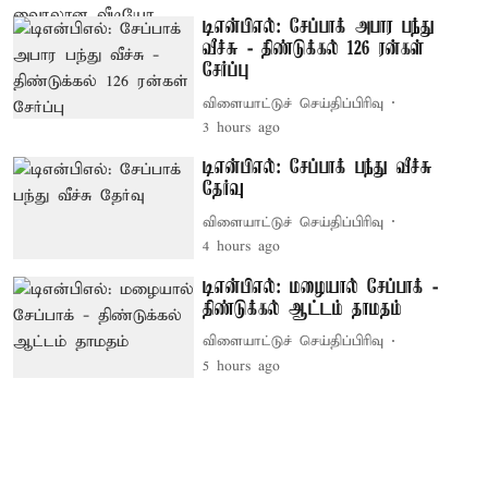
டிஎன்பிஎல்: சேப்பாக் அபார பந்து
வீச்சு - திண்டுக்கல் 126 ரன்கள்
சேர்ப்பு
விளையாட்டுச் செய்திப்பிரிவு
3 hours ago
டிஎன்பிஎல்: சேப்பாக் பந்து வீச்சு
தேர்வு
விளையாட்டுச் செய்திப்பிரிவு
4 hours ago
டிஎன்பிஎல்: மழையால் சேப்பாக் -
திண்டுக்கல் ஆட்டம் தாமதம்
விளையாட்டுச் செய்திப்பிரிவு
5 hours ago