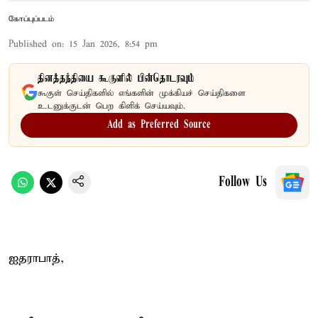
கோப்புப்படம்
Published on
:
15 Jan 2026, 8:54 pm
தினத்தந்தியை கூகுளில் பின்தொடரவும்
கூகுள் செய்திகளில் எங்களின் முக்கியச் செய்திகளை
உடனுக்குடன் பெற கிளிக் செய்யவும்.
Add as Preferred Source
Follow Us
ஐதராபாத்,