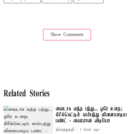
Show Comments
Related Stories
வைடாக வந்த பந்து... ஒரே உதை;
கிரிக்கெட்டில் கால்பந்து விளையாடிய
பண்ட் - வைரலான வீடியோ
தினத்தந்தி
1 hour ago