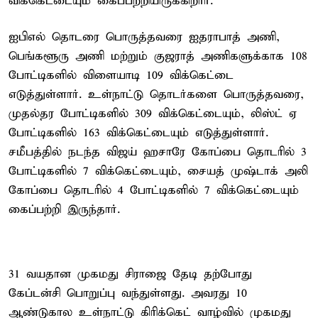
விக்கெட்டையும் கைப்பற்றியிருக்கிறார்.
ஐபிஎல் தொடரை பொருத்தவரை ஐதராபாத் அணி,
பெங்களூரு அணி மற்றும் குஜராத் அணிகளுக்காக 108
போட்டிகளில் விளையாடி 109 விக்கெட்டை
எடுத்துள்ளார். உள்நாட்டு தொடர்களை பொருத்தவரை,
முதல்தர போட்டிகளில் 309 விக்கெட்டையும், லிஸ்ட் ஏ
போட்டிகளில் 163 விக்கெட்டையும் எடுத்துள்ளார்.
சமீபத்தில் நடந்த விஜய் ஹசாரே கோப்பை தொடரில் 3
போட்டிகளில் 7 விக்கெட்டையும், சையத் முஷ்டாக் அலி
கோப்பை தொடரில் 4 போட்டிகளில் 7 விக்கெட்டையும்
கைப்பற்றி இருந்தார்.
31 வயதான முகமது சிராஜை தேடி தற்போது
கேப்டன்சி பொறுப்பு வந்துள்ளது. அவரது 10
ஆண்டுகால உள்நாட்டு கிரிக்கெட் வாழ்வில் முகமது