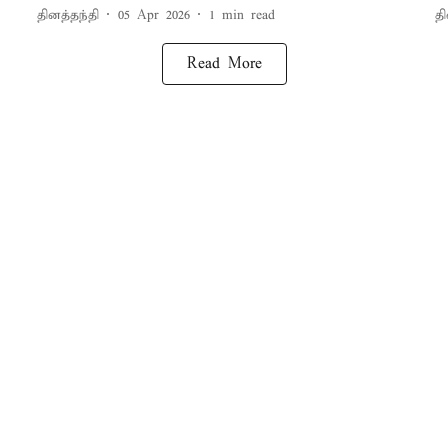
தினத்தந்தி
05 Apr 2026
1
min read
தி
Read More