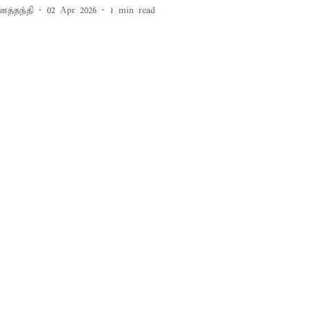
னத்தந்தி
02 Apr 2026
1
min read