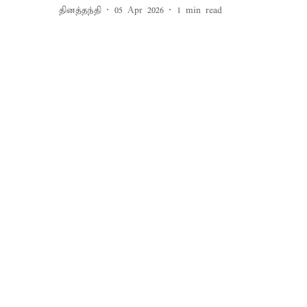
தினத்தந்தி
05 Apr 2026
1
min read