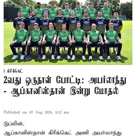
கிரிக்கெட்
2வது ஒருநாள் போட்டி: அயர்லாந்து
- ஆப்கானிஸ்தான் இன்று மோதல்
Published on
:
07 Aug 2026, 8:52 am
டுப்லின்,
ஆப்கானிஸ்தான்
கிரிக்கெட்
அணி அயர்லாந்து