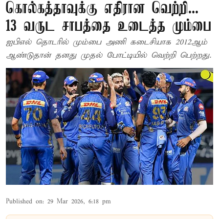
கொல்கத்தாவுக்கு எதிரான வெற்றி...
13 வருட சாபத்தை உடைத்த மும்பை
ஐபிஎல் தொடரில் மும்பை அணி கடைசியாக 2012ஆம்
ஆண்டுதான் தனது முதல் போட்டியில் வெற்றி பெற்றது.
Published on
:
29 Mar 2026, 6:18 pm