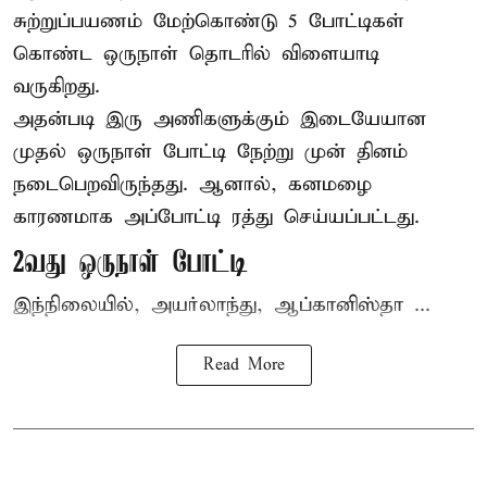
சுற்றுப்பயணம் மேற்கொண்டு 5 போட்டிகள்
கொண்ட ஒருநாள் தொடரில் விளையாடி
வருகிறது.
அதன்படி இரு அணிகளுக்கும் இடையேயான
முதல் ஒருநாள் போட்டி நேற்று முன் தினம்
நடைபெறவிருந்தது. ஆனால், கனமழை
காரணமாக அப்போட்டி ரத்து செய்யப்பட்டது.
2வது ஒருநாள் போட்டி
இந்நிலையில், அயர்லாந்து, ஆப்கானிஸ்தா ...
Read More