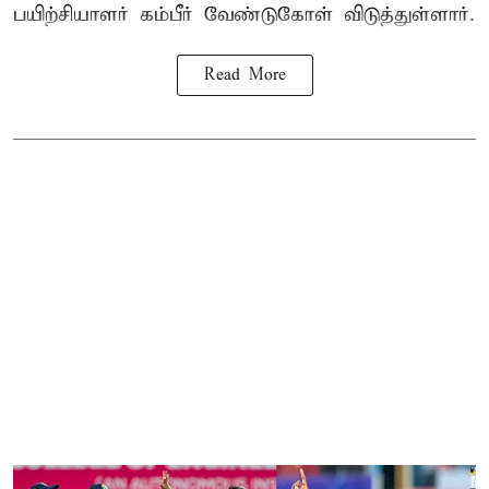
பயிற்சியாளர் கம்பீர் வேண்டுகோள் விடுத்துள்ளார்.
Read More