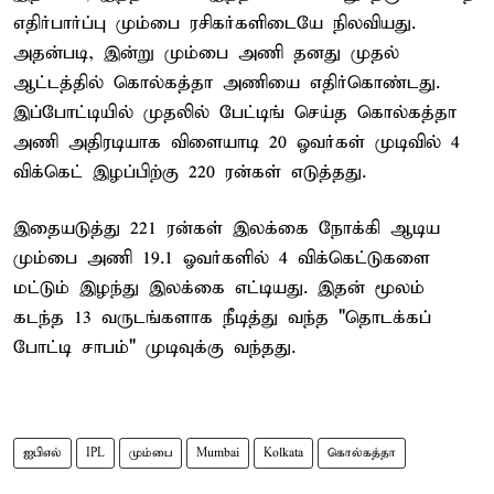
எதிர்பார்ப்பு மும்பை ரசிகர்களிடையே நிலவியது.
அதன்படி, இன்று மும்பை அணி தனது முதல்
ஆட்டத்தில் கொல்கத்தா அணியை எதிர்கொண்டது.
இப்போட்டியில் முதலில் பேட்டிங் செய்த கொல்கத்தா
அணி அதிரடியாக விளையாடி 20 ஓவர்கள் முடிவில் 4
விக்கெட் இழப்பிற்கு 220 ரன்கள் எடுத்தது.
இதையடுத்து 221 ரன்கள் இலக்கை நோக்கி ஆடிய
மும்பை அணி 19.1 ஓவர்களில் 4 விக்கெட்டுகளை
மட்டும் இழந்து இலக்கை எட்டியது. இதன் மூலம்
கடந்த 13 வருடங்களாக நீடித்து வந்த "தொடக்கப்
போட்டி சாபம்" முடிவுக்கு வந்தது.
ஐபிஎல்
IPL
மும்பை
Mumbai
Kolkata
கொல்கத்தா