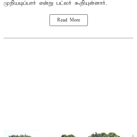
முறியடிப்பார் என்று பட்லர் கூறியுள்ளார்.
Read More