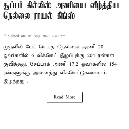
சூப்பர் கில்லிஸ் அணியை வீழ்த்திய
நெல்லை ராயல் கிங்ஸ்
Published on
:
05 Aug 2026, 6:40 pm
முதலில் பேட் செய்த நெல்லை அணி 20
ஓவர்களில் 6 விக்கெட் இழப்புக்கு 204 ரன்கள்
குவித்தது. சேப்பாக் அணி 17.2 ஓவர்களில் 154
ரன்களுக்கு அனைத்து விக்கெட்டுகளையும்
இழந்தது .
Read More