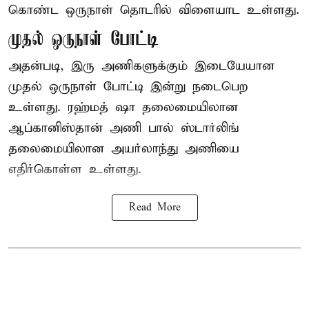
கொண்ட ஒருநாள் தொடரில் விளையாட உள்ளது.
முதல் ஒருநாள் போட்டி
அதன்படி, இரு அணிகளுக்கும் இடையேயான
முதல் ஒருநாள் போட்டி இன்று நடைபெற
உள்ளது. ரஹ்மத் ஷா தலைமையிலான
ஆப்கானிஸ்தான் அணி பால் ஸ்டார்லிங்
தலைமையிலான அயர்லாந்து அணியை
எதிர்கொள்ள உள்ளது.
Read More