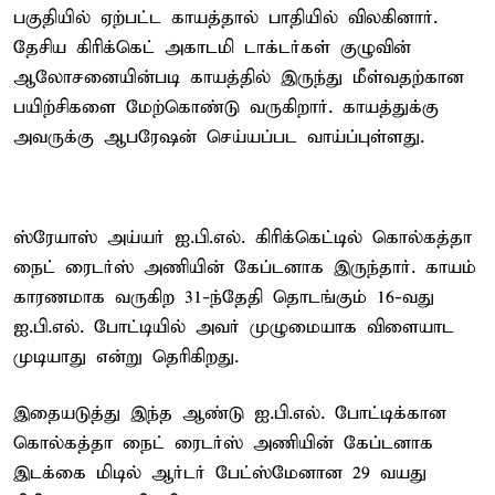
பகுதியில் ஏற்பட்ட காயத்தால் பாதியில் விலகினார்.
தேசிய கிரிக்கெட் அகாடமி டாக்டர்கள் குழுவின்
ஆலோசனையின்படி காயத்தில் இருந்து மீள்வதற்கான
பயிற்சிகளை மேற்கொண்டு வருகிறார். காயத்துக்கு
அவருக்கு ஆபரேஷன் செய்யப்பட வாய்ப்புள்ளது.
ஸ்ரேயாஸ் அய்யர் ஐ.பி.எல். கிரிக்கெட்டில் கொல்கத்தா
நைட் ரைடர்ஸ் அணியின் கேப்டனாக இருந்தார். காயம்
காரணமாக வருகிற 31-ந்தேதி தொடங்கும் 16-வது
ஐ.பி.எல். போட்டியில் அவர் முழுமையாக விளையாட
முடியாது என்று தெரிகிறது.
இதையடுத்து இந்த ஆண்டு ஐ.பி.எல். போட்டிக்கான
கொல்கத்தா நைட் ரைடர்ஸ் அணியின் கேப்டனாக
இடக்கை மிடில் ஆர்டர் பேட்ஸ்மேனான 29 வயது