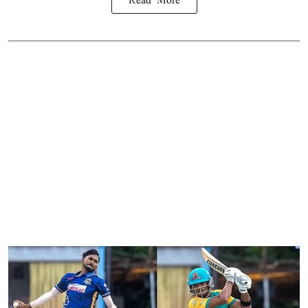
Read More