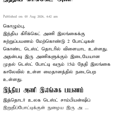
Published on
:
05 Aug 2026, 4:42 am
கொழும்பு,
இந்திய
கிரிக்கெட்
அணி இலங்கைக்கு
சுற்றுப்பயணம் மேற்கொண்டு 2 போட்டிகள்
கொண்ட டெஸ்ட் தொடரில் விளையாட உள்ளது.
அதன்படி இரு அணிகளுக்கும் இடையேயான
முதல் டெஸ்ட் போட்டி வரும் 15ம் தேதி இலங்கை
காலேவில் உள்ள மைதானத்தில் நடைபெற
உள்ளது.
இந்திய அணி இலங்கை பயணம்
இத்தொடர் உலக டெஸ்ட் சாம்பியன்ஷிப்
இறுதிப்போட்டிக்குள் நுழைய இரு அ ...