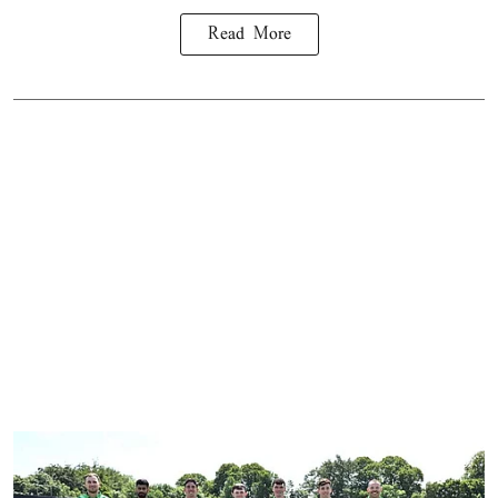
Read More