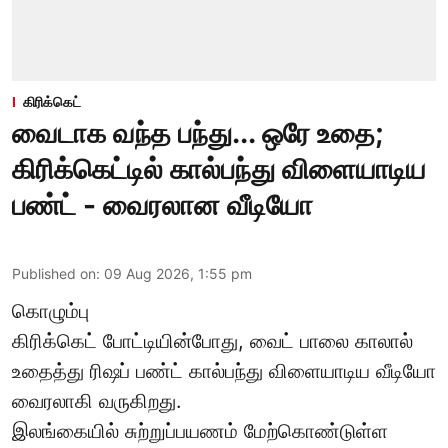
கிரிக்கெட்
வைடாக வந்த பந்து... ஒரே உதை;
கிரிக்கெட்டில் கால்பந்து விளையாடிய
பண்ட் - வைரலான வீடியோ
Published on
:
09 Aug 2026, 1:55 pm
கொழும்பு
கிரிக்கெட் போட்டியின்போது, வைட் பாலை காலால்
உதைத்து ரிஷப் பண்ட் கால்பந்து விளையாடிய வீடியோ
வைரலாகி வருகிறது.
இலங்கையில் சுற்றுப்பயணம் மேற்கொண்டுள்ள