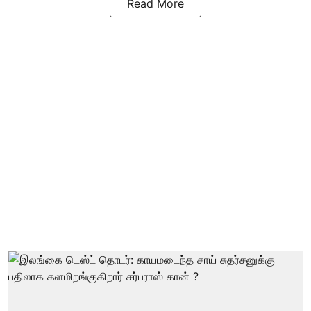
Read More