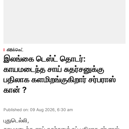
கிரிக்கெட்
இலங்கை டெஸ்ட் தொடர்:
காயமடைந்த சாய் சுதர்சனுக்கு
பதிலாக களமிறங்குகிறார் சர்பராஸ்
கான் ?
Published on
:
09 Aug 2026, 6:30 am
புதுடெல்லி,