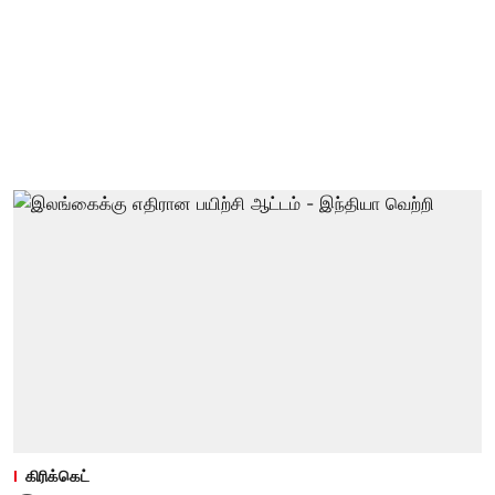
கிரிக்கெட்