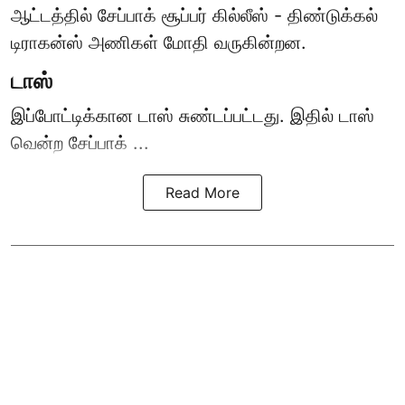
ஆட்டத்தில் சேப்பாக் சூப்பர் கில்லீஸ் - திண்டுக்கல்
டிராகன்ஸ் அணிகள் மோதி வருகின்றன.
டாஸ்
இப்போட்டிக்கான டாஸ் சுண்டப்பட்டது. இதில் டாஸ்
வென்ற சேப்பாக் ...
Read More