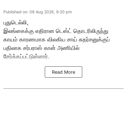
Published on
:
09 Aug 2026, 9:20 pm
புதுடெல்லி,
இலங்கைக்கு எதிரான டெஸ்ட் தொடரிலிருந்து
காயம் காரணமாக விலகிய சாய் சுதர்சனுக்குப்
பதிலாக
சர்பராஸ் கான்
அணியில்
சேர்க்கப்பட்டுள்ளார்.
Read More