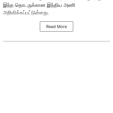
இந்த தொடருக்கான இந்திய அணி
அறிவிக்கப்பட்டுள்ளது.
Read More