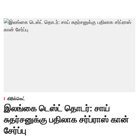
கிரிக்கெட்
இலங்கை டெஸ்ட் தொடர்: சாய்
சுதர்சனுக்கு பதிலாக சர்ப்ராஸ் கான்
சேர்ப்பு