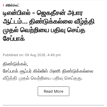
கிரிக்கெட்
டிஎன்பிஎல் - ஜெகதீசன் அபார
ஆட்டம்... திண்டுக்கல்லை வீழ்த்தி
முதல் வெற்றியை பதிவு செய்த
சேப்பாக்
Published on
:
09 Aug 2026, 4:49 pm
திண்டுக்கல்,
சேப்பாக்
சூப்பர் கில்லீஸ் அணி திண்டுக்கல்லை
வீழ்த்தி முதல் வெற்றியை பதிவு செய்தது.
Read More