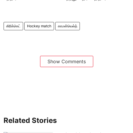
கிரிக்கெட்
Hockey match
காமன்வெல்த்
Show Comments
Related Stories