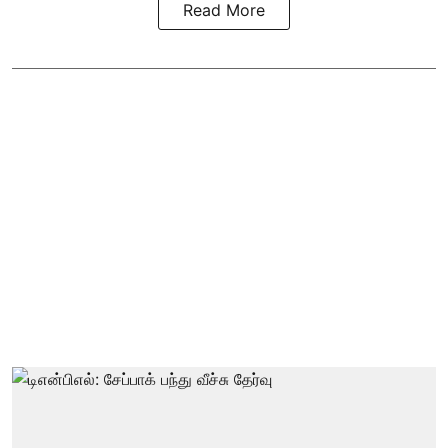
Read More