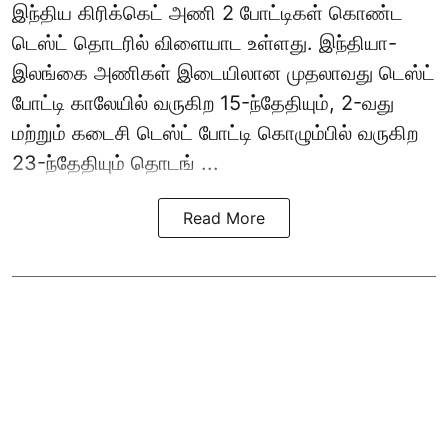
இந்திய கிரிக்கெட் அணி 2 போட்டிகள் கொண்ட
டெஸ்ட் தொடரில் விளையாட உள்ளது. இந்தியா-
இலங்கை அணிகள் இடையிலான முதலாவது டெஸ்ட்
போட்டி காலேயில் வருகிற 15-ந்தேதியும், 2-வது
மற்றும் கடைசி டெஸ்ட் போட்டி கொழும்பில் வருகிற
23-ந்தேதியும் தொடங் ...
Read More