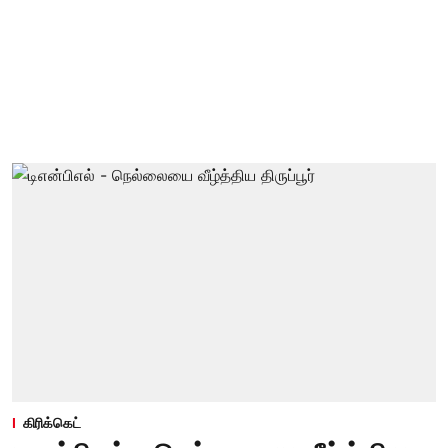
கிரிக்கெட்