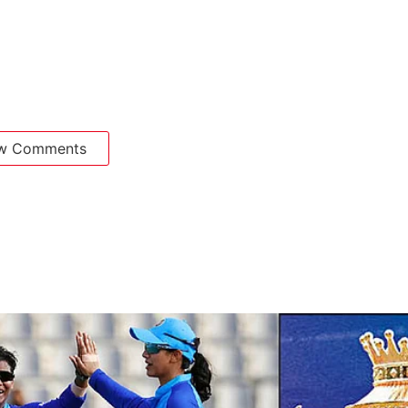
w Comments