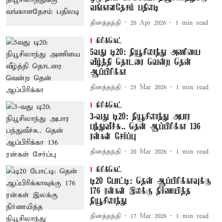
வங்காளதேசம் பதிலடி
தினத்தந்தி
20 Apr 2026
1
min read
கிரிக்கெட்
5வது டி20: நியூசிலாந்து அணியை
வீழ்த்தி தொடரை வென்ற தென்
ஆப்பிரிக்கா
தினத்தந்தி
25 Mar 2026
1
min read
கிரிக்கெட்
3-வது டி20: நியூசிலாந்து அபார
பந்துவீச்சு.. தென் ஆப்பிரிக்கா 136
ரன்கள் சேர்ப்பு
தினத்தந்தி
20 Mar 2026
1
min read
கிரிக்கெட்
டி20 போட்டி: தென் ஆப்பிரிக்காவுக்கு
176 ரன்கள் இலக்கு நிர்ணயித்த
நியூசிலாந்து
தினத்தந்தி
17 Mar 2026
1
min read