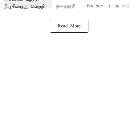
தினத்தந்தி
17 Feb 2026
1
min read
Read More